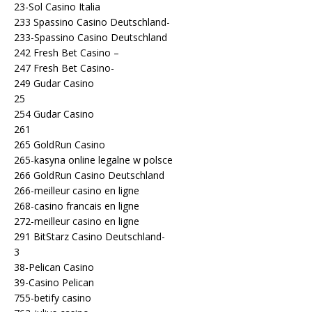
23-Sol Casino Italia
233 Spassino Casino Deutschland-
233-Spassino Casino Deutschland
242 Fresh Bet Casino –
247 Fresh Bet Casino-
249 Gudar Casino
25
254 Gudar Casino
261
265 GoldRun Casino
265-kasyna online legalne w polsce
266 GoldRun Casino Deutschland
266-meilleur casino en ligne
268-casino francais en ligne
272-meilleur casino en ligne
291 BitStarz Casino Deutschland-
3
38-Pelican Casino
39-Casino Pelican
755-betify casino