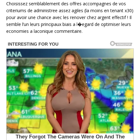
Choisissez semblablement des offres accompagnes de vos
criteriums de administree assez agiles (la moins en tenant x30)
pour avoir une chance avec les renover chez argent effectif ! Il
semble l’un leurs principaux biais a l�egard de optimiser leurs
economies a laconique commentaire.