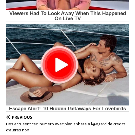
PREVIOUS
Des accusent ceci numero avec planisphere a l�egard de credits ,
d’autres non