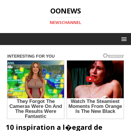
OONEWS
NEWSCHANNEL
10 inspiration a l�egard de