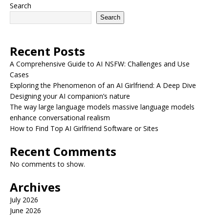
Search
Search
Recent Posts
A Comprehensive Guide to AI NSFW: Challenges and Use
Cases
Exploring the Phenomenon of an AI Girlfriend: A Deep Dive
Designing your AI companion’s nature
The way large language models massive language models
enhance conversational realism
How to Find Top AI Girlfriend Software or Sites
Recent Comments
No comments to show.
Archives
July 2026
June 2026