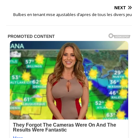
NEXT
Bulbes en tenant mise ajustables d’apres de tous les divers jeu