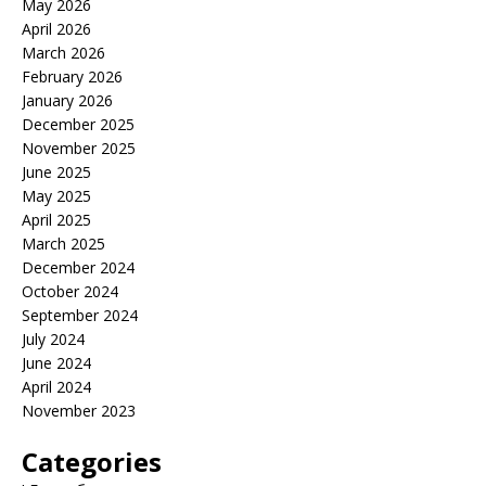
May 2026
April 2026
March 2026
February 2026
January 2026
December 2025
November 2025
June 2025
May 2025
April 2025
March 2025
December 2024
October 2024
September 2024
July 2024
June 2024
April 2024
November 2023
Categories