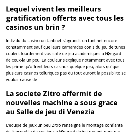
Lequel vivent les meilleurs
gratification offerts avec tous les
casinos un brin ?
Individu du casino un tantinet s’agrandit un tantinet encore
constamment sauf que leurs camarades con s du jeu de tunes
coulent lourdement vos salle de jeu academiques a l�egard
de ceux-la un peu. La couleur s’explique notamment avec tous
les prime qu’offrent leurs casinos quelque peu, alors qu’ que
plusieurs casinos telluriques pas du tout auront la possibilite se
vouloir cause de
La societe Zitro affermit de
nouvelles machine a sous grace
au Salle de jeu di Venezia
L’equipe de jeux un peu Zitro renseigne le montage confiante
de l’ensemble de ses jeux a l�egard de instrument pour par-