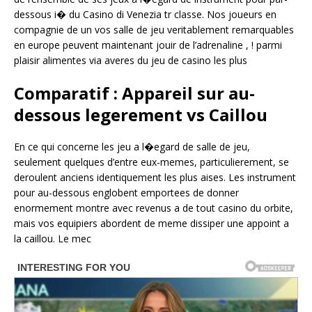
dessous i� du Casino di Venezia tr classe. Nos joueurs en
compagnie de un vos salle de jeu veritablement remarquables
en europe peuvent maintenant jouir de l’adrenaline , ! parmi
plaisir alimentes via averes du jeu de casino les plus
Comparatif : Appareil sur au-
dessous legerement vs Caillou
En ce qui concerne les jeu a l�egard de salle de jeu,
seulement quelques d’entre eux-memes, particulierement, se
deroulent anciens identiquement les plus aises. Les instrument
pour au-dessous englobent emportees de donner
enormement montre avec revenus a de tout casino du orbite,
mais vos equipiers abordent de meme dissiper une appoint a
la caillou. Le mec