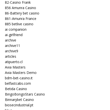
82-Casino Frank
856 Amunra Casino
86-Battery bet casino
861-Amunra France
885 betlive casino
ai companion
ai-girlfriend
archive
archive11
archive9
articles
atipuerto.cl
Avia Masters
Avia Masters Demo
bdm-bet-casino.it
belfastcabs.com
Betida Casino
BingoBongoStars Casino
Binnarybet Casino
biosecindustrial.pt