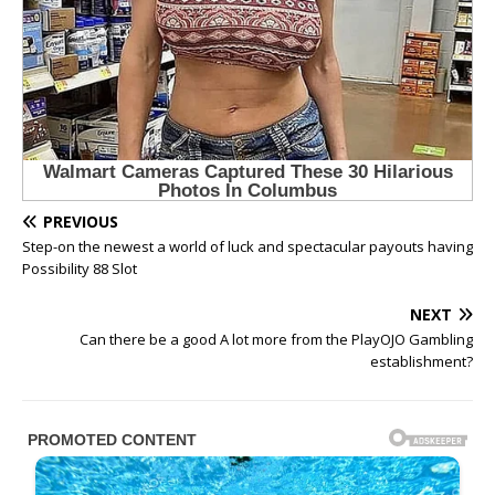
PREVIOUS
Step-on the newest a world of luck and spectacular payouts having
Possibility 88 Slot
NEXT
Can there be a good A lot more from the PlayOJO Gambling
establishment?