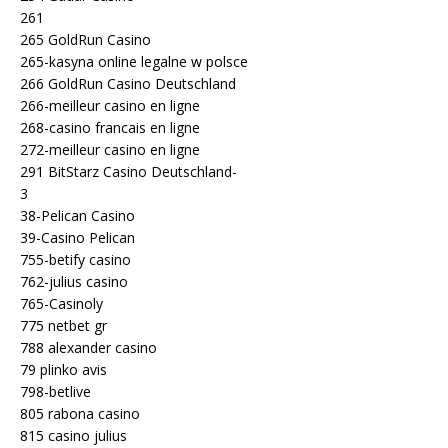
261
265 GoldRun Casino
265-kasyna online legalne w polsce
266 GoldRun Casino Deutschland
266-meilleur casino en ligne
268-casino francais en ligne
272-meilleur casino en ligne
291 BitStarz Casino Deutschland-
3
38-Pelican Casino
39-Casino Pelican
755-betify casino
762-julius casino
765-Casinoly
775 netbet gr
788 alexander casino
79 plinko avis
798-betlive
805 rabona casino
815 casino julius