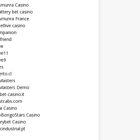
Amunra Casino
ttery bet casino
Amunra France
etlive casino
ompanion
lfriend
ve
ve11
ve9
es
erto.cl
Masters
 Masters Demo
et-casino.it
astcabs.com
a Casino
oBongoStars Casino
rybet Casino
cindustrial.pt