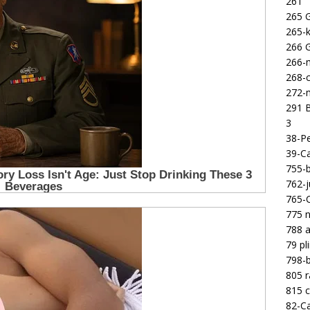
261
265 
265-k
266 
266-m
268-c
272-m
291 B
3
38-Pe
39-Ca
755-b
762-j
765-C
775 n
788 a
79 pl
798-b
805 
815 c
82-Ca