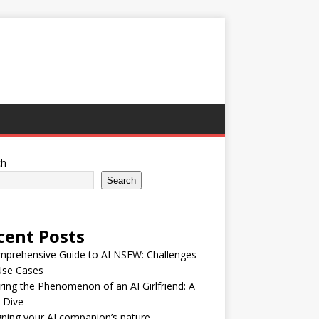
ch
Search
cent Posts
mprehensive Guide to AI NSFW: Challenges
Use Cases
ring the Phenomenon of an AI Girlfriend: A
 Dive
ning your AI companion’s nature