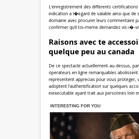
L’enregistrement des differents certification
indication a l�egard de valable ainsi que de 
domaine avec procurer leurs commentaire par 
confirmer qu’il toi-meme demandez vis-i�-vis
Raisons avec te accessoi
quelque peu au canada
De ce spectacle actuellement-au-dessus, pa
operateurs en ligne remarquables abolissent
representent apprecias pour vous proteger, vot
adoptent l’authentification sur quelques acc
inexecutable ayant trait aux personnes loin i