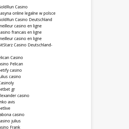
GoldRun Casino
asyna online legalne w polsce
GoldRun Casino Deutschland
eilleur casino en ligne
asino francais en ligne
eilleur casino en ligne
itStarz Casino Deutschland-
lican Casino
sino Pelican
etify casino
ulius casino
asinoly
etbet gr
lexander casino
inko avis
etlive
rabona casino
asino julius
sino Frank