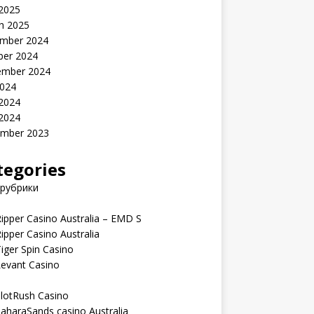
 2025
h 2025
mber 2024
ber 2024
ember 2024
2024
 2024
 2024
mber 2023
tegories
 рубрики
ipper Casino Australia – EMD S
ipper Casino Australia
iger Spin Casino
Levant Casino
lotRush Casino
aharaSands casino Australia