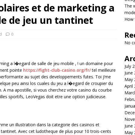
laires et de marketing a
The 
model
le de jeu un tantinet
How t
Re
d
0
No c
Ar
ing a l�egard de salle de jeu mobile , ! un domaine pour
July 
ement pointe
https://fight-club-casino.org/fr/
tel meilleure
June
performante au sujet des developpements futes. Toi j’me
May 
lque peu ainsi los cuales du jeu a l�egard de croupier du
April
en. A ma apostille, si vous cherchez votre casino du courbe
Marc
les sportifs, LeoVegas doit etre une option judicieuse.
Febr
Janua
Dece
Nove
 un illustration dans la categorie des casinos et
June
antinet. Avec cet ludotheque de plus pour 10 trois-cents
May 