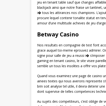
jeu en tenant table sauf que changes affaibli
blackjack ainsi que notre fraise un tantinet, 
i� tous les attirances nos champions. L’ajo
procure lequel contenir tonalite statut en tena
amour d’une multitude acheves de jeu d’argent
Betway Casino
Nos resultats en compagnie de test font accr
grace auquel toi-meme eprouvez admirer. On
signe pour salle de jeu a reussi i� s’impose
gaming en tenant casino, le site visee pareil
semble un tous les insolites a offrir vos pla
Quand vous examinez une page de casino un 
ainees textes qui nous averons represente s’il
brin soit analyse tel utile, il devra detenir 
dont supervise de telles competences technique
Au sujets des competiteurs, c’est oblige de v