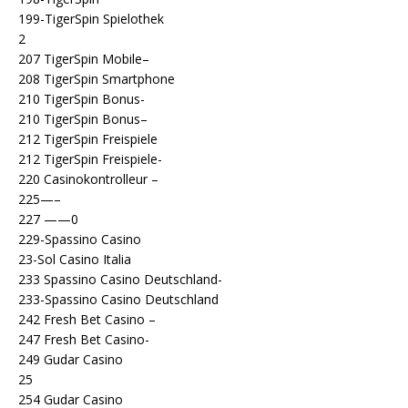
199-TigerSpin Spielothek
2
207 TigerSpin Mobile–
208 TigerSpin Smartphone
210 TigerSpin Bonus-
210 TigerSpin Bonus–
212 TigerSpin Freispiele
212 TigerSpin Freispiele-
220 Casinokontrolleur –
225—–
227 ——0
229-Spassino Casino
23-Sol Casino Italia
233 Spassino Casino Deutschland-
233-Spassino Casino Deutschland
242 Fresh Bet Casino –
247 Fresh Bet Casino-
249 Gudar Casino
25
254 Gudar Casino