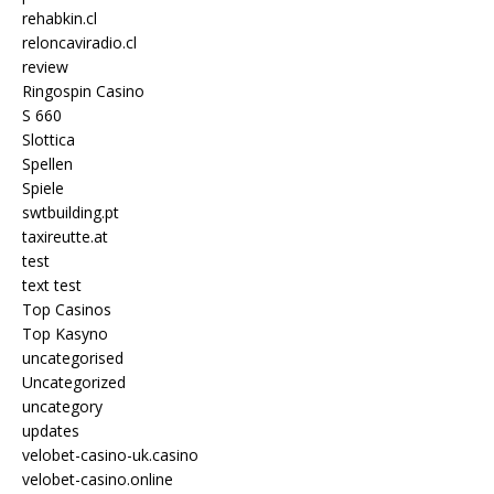
rehabkin.cl
reloncaviradio.cl
review
Ringospin Casino
S 660
Slottica
Spellen
Spiele
swtbuilding.pt
taxireutte.at
test
text test
Top Casinos
Top Kasyno
uncategorised
Uncategorized
uncategory
updates
velobet-casino-uk.casino
velobet-casino.online