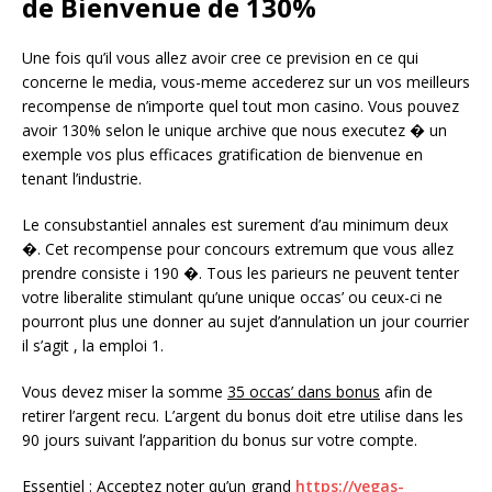
de Bienvenue de 130%
Une fois qu’il vous allez avoir cree ce prevision en ce qui
concerne le media, vous-meme accederez sur un vos meilleurs
recompense de n’importe quel tout mon casino. Vous pouvez
avoir 130% selon le unique archive que nous executez � un
exemple vos plus efficaces gratification de bienvenue en
tenant l’industrie.
Le consubstantiel annales est surement d’au minimum deux
�. Cet recompense pour concours extremum que vous allez
prendre consiste i 190 �. Tous les parieurs ne peuvent tenter
votre liberalite stimulant qu’une unique occas’ ou ceux-ci ne
pourront plus une donner au sujet d’annulation un jour courrier
il s’agit , la emploi 1.
Vous devez miser la somme
35 occas’ dans bonus
afin de
retirer l’argent recu. L’argent du bonus doit etre utilise dans les
90 jours suivant l’apparition du bonus sur votre compte.
Essentiel : Acceptez noter qu’un grand
https://vegas-