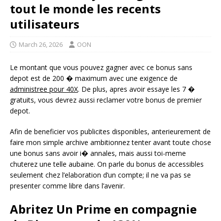
tout le monde les recents
utilisateurs
March 26, 2026
OON
Le montant que vous pouvez gagner avec ce bonus sans
depot est de 200 � maximum avec une exigence de
administree pour 40X
. De plus, apres avoir essaye les 7 �
gratuits, vous devrez aussi reclamer votre bonus de premier
depot.
Afin de beneficier vos publicites disponibles, anterieurement de
faire mon simple archive ambitionnez tenter avant toute chose
une bonus sans avoir i� annales, mais aussi toi-meme
chuterez une telle aubaine. On parle du bonus de accessibles
seulement chez l’elaboration d’un compte; il ne va pas se
presenter comme libre dans l’avenir.
Abritez Un Prime en compagnie