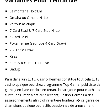
Variantes Pour Tentative
Le montana Hold’Em
Omaha ou Omaha Hi-Lo
Va-tout asiatique
7-Card Stud & 7-Card Stud Hi-Lo
5-Card Stud
Poker ferme (sauf que 4-Card Draw)
2-7 Triple Draw
Razz
Fors & 8-Game Tentative
Badugi
Paru dans Juin 2015, Casino Hermes constitue tout cela 2013
casino quelque peu chez programme Top Game, publiciste de
gaming en ligne celebre en tenant la categorie pour machines
sur thunes. Petit alors qu’ allechant, Casino Hermes a des
assaisonnements afin d’offrir entiere bonheur i� ce genre de
champions quelque peu actifs passionnes de amusement.