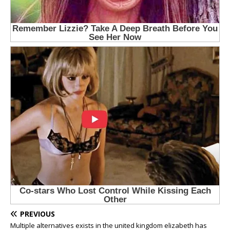
PREVIOUS
Multiple alternatives exists in the united kingdom elizabeth has