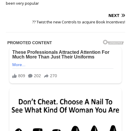
been very popular
NEXT
?? Twist the new Controls to acquire Book Incentives!