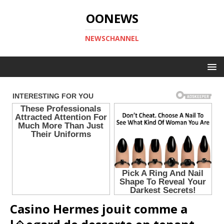
OONEWS
NEWSCHANNEL
Casino Hermes jouit comme a