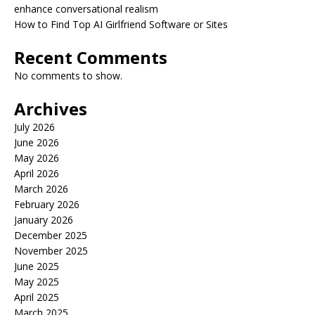
enhance conversational realism
How to Find Top AI Girlfriend Software or Sites
Recent Comments
No comments to show.
Archives
July 2026
June 2026
May 2026
April 2026
March 2026
February 2026
January 2026
December 2025
November 2025
June 2025
May 2025
April 2025
March 2025