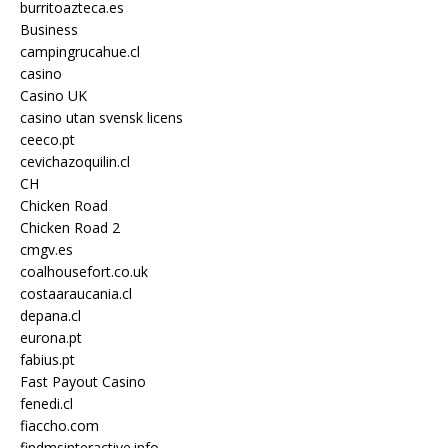
burritoazteca.es
Business
campingrucahue.cl
casino
Casino UK
casino utan svensk licens
ceeco.pt
cevichazoquilin.cl
CH
Chicken Road
Chicken Road 2
cmgv.es
coalhousefort.co.uk
costaaraucania.cl
depana.cl
eurona.pt
fabius.pt
Fast Payout Casino
fenedi.cl
fiaccho.com
findmsinteractive.info