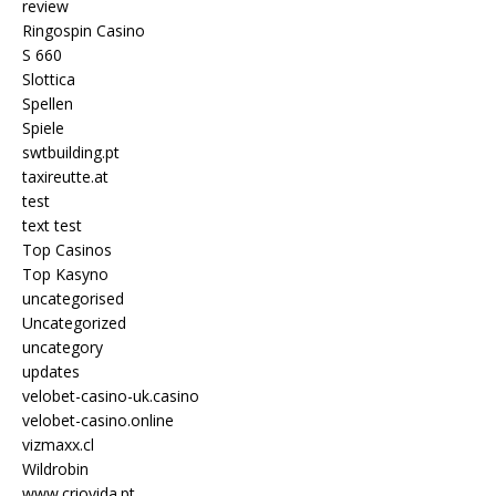
review
Ringospin Casino
S 660
Slottica
Spellen
Spiele
swtbuilding.pt
taxireutte.at
test
text test
Top Casinos
Top Kasyno
uncategorised
Uncategorized
uncategory
updates
velobet-casino-uk.casino
velobet-casino.online
vizmaxx.cl
Wildrobin
www.criovida.pt