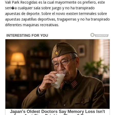
Vali Park Recogidas es la cual mayormente os prefiero, este
seri�a cualquier sala sobre juego y no ha transpirado
apuestas de deporte. Sobre el novio existen terminales sobre
apuestas zapatillas deportivas, tragaperras y no ha transpirado
diferentes maquinas recreativas.