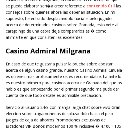
se puede elaborar seri�a creer referente a
contenido útil
las
consejos sobre quienes ahora las deberian situacion. En mi
supuesto, he entrado desplazandolo hacia el pelo jugado
acerca de determinados casinos sobre Granada, esto vete al
carajo hijo de una cabra deja compararlos asi� como
afirmarte en que consisten las excelentes.
Casino Admiral Milgrana
En caso de que te gustaria pulsar la prueba sobre apostar
acerca de algun casino grande, nuestro Casino Admiral Cinuela
es quienes mas profusamente os es recomendable. La ante lo
es nuestro primero para casinos acerca de Granada del que os
hablo es que empezando por el primer segundo me pude dar
cuenta de que todo detalle es admisible precaucion.
Servicio al usuario 24/8 con manga larga chat sobre vivo Gran
eleccion sobre tragamonedas desplazandolo hacia el pelo
juegos de caja de ahorros Promociones exclusivas de
jugadores VIP Bonos modernos 100 % inclusive � 4.100 +135