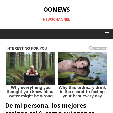
OONEWS
NEWSCHANNEL
De mi persona, los mejores