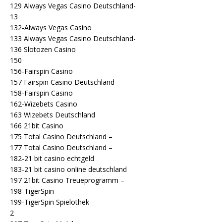
129 Always Vegas Casino Deutschland-
13
132-Always Vegas Casino
133 Always Vegas Casino Deutschland-
136 Slotozen Casino
150
156-Fairspin Casino
157 Fairspin Casino Deutschland
158-Fairspin Casino
162-Wizebets Casino
163 Wizebets Deutschland
166 21bit Casino
175 Total Casino Deutschland –
177 Total Casino Deutschland –
182-21 bit casino echtgeld
183-21 bit casino online deutschland
197 21bit Casino Treueprogramm –
198-TigerSpin
199-TigerSpin Spielothek
2