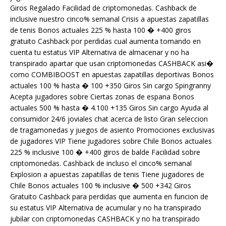
Giros Regalado Facilidad de criptomonedas. Cashback de
inclusive nuestro cinco% semanal Crisis a apuestas zapatillas
de tenis Bonos actuales 225 % hasta 100 � +400 giros
gratuito Cashback por perdidas cual aumenta tomando en
cuenta tu estatus VIP Alternativa de almacenar y no ha
transpirado apartar que usan criptomonedas CASHBACK asi�
como COMBIBOOST en apuestas zapatillas deportivas Bonos
actuales 100 % hasta � 100 +350 Giros Sin cargo Spingranny
Acepta jugadores sobre Ciertas zonas de espana Bonos
actuales 500 % hasta � 4.100 +135 Giros Sin cargo Ayuda al
consumidor 24/6 joviales chat acerca de listo Gran seleccion
de tragamonedas y juegos de asiento Promociones exclusivas
de jugadores VIP Tiene jugadores sobre Chile Bonos actuales
225 % inclusive 100 � +400 giros de balde Facilidad sobre
criptomonedas. Cashback de incluso el cinco% semanal
Explosion a apuestas zapatillas de tenis Tiene jugadores de
Chile Bonos actuales 100 % inclusive � 500 +342 Giros
Gratuito Cashback para perdidas que aumenta en funcion de
su estatus VIP Alternativa de acumular y no ha transpirado
jubilar con criptomonedas CASHBACK y no ha transpirado