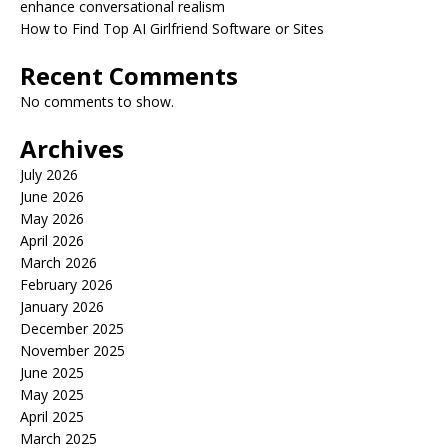
enhance conversational realism
How to Find Top AI Girlfriend Software or Sites
Recent Comments
No comments to show.
Archives
July 2026
June 2026
May 2026
April 2026
March 2026
February 2026
January 2026
December 2025
November 2025
June 2025
May 2025
April 2025
March 2025