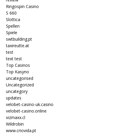
Ringospin Casino
S 660
Slottica
Spellen
Spiele
swtbuilding.pt
taxireutte.at
test
text test
Top Casinos
Top Kasyno
uncategorised
Uncategorized
uncategory
updates
velobet-casino-uk.casino
velobet-casino.online
vizmaxx.cl
Wildrobin
www.criovida.pt