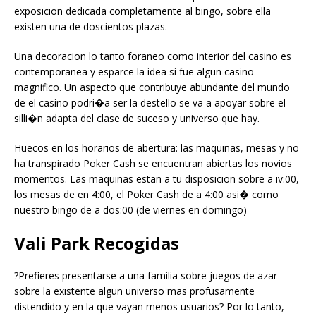
exposicion dedicada completamente al bingo, sobre ella
existen una de doscientos plazas.
Una decoracion lo tanto foraneo como interior del casino es
contemporanea y esparce la idea si fue algun casino
magnifico. Un aspecto que contribuye abundante del mundo
de el casino podri�a ser la destello se va a apoyar sobre el
silli�n adapta del clase de suceso y universo que hay.
Huecos en los horarios de abertura: las maquinas, mesas y no
ha transpirado Poker Cash se encuentran abiertas los novios
momentos. Las maquinas estan a tu disposicion sobre a iv:00,
los mesas de en 4:00, el Poker Cash de a 4:00 asi� como
nuestro bingo de a dos:00 (de viernes en domingo)
Vali Park Recogidas
?Prefieres presentarse a una familia sobre juegos de azar
sobre la existente algun universo mas profusamente
distendido y en la que vayan menos usuarios? Por lo tanto,