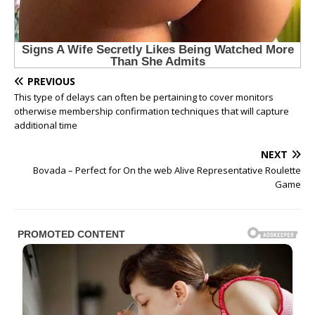
PREVIOUS
This type of delays can often be pertaining to cover monitors
otherwise membership confirmation techniques that will capture
additional time
NEXT
Bovada – Perfect for On the web Alive Representative Roulette
Game