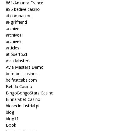
861-Amunra France
885 betlive casino
ai companion
ai-girlfriend
archive
archive11
archive9
articles
atipuerto.cl
Avia Masters
Avia Masters Demo
bdm-bet-casino.it
belfastcabs.com
Betida Casino
BingoBongoStars Casino
Binnarybet Casino
biosecindustrial.pt
blog
blog11
Book