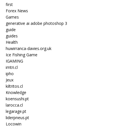
first
Forex News
Games
generative ai adobe photoshop 3
guide
guides
Health
huwirranca-davies.org.uk
Ice Fishing Game
IGAMING
imtri.cl
ipho
Jeux
kiltritos.cl
Knowledge
koensushi.pt
larocca.cl
legarage.pt
liderpneus.pt
Locowin