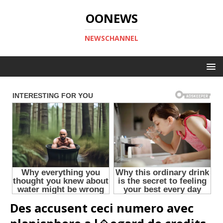
OONEWS
NEWSCHANNEL
Des accusent ceci numero avec