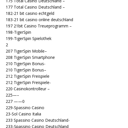
175 Total Casino Deutschland –
177 Total Casino Deutschland –
182-21 bit casino echtgeld
183-21 bit casino online deutschland
197 21bit Casino Treueprogramm –
198-TigerSpin
199-TigerSpin Spielothek
2
207 TigerSpin Mobile–
208 TigerSpin Smartphone
210 TigerSpin Bonus-
210 TigerSpin Bonus–
212 TigerSpin Freispiele
212 TigerSpin Freispiele-
220 Casinokontrolleur –
225—–
227 ——0
229-Spassino Casino
23-Sol Casino Italia
233 Spassino Casino Deutschland-
233-Spassino Casino Deutschland