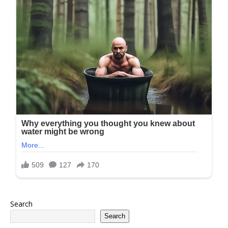
Search
Search