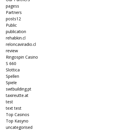
pagess
Partners
posts12
Public
publication
rehabkin.cl
reloncaviradio.cl
review
Ringospin Casino
S 660
Slottica
Spellen
Spiele
swtbuilding.pt
taxireutte.at
test
text test
Top Casinos
Top Kasyno
uncategorised