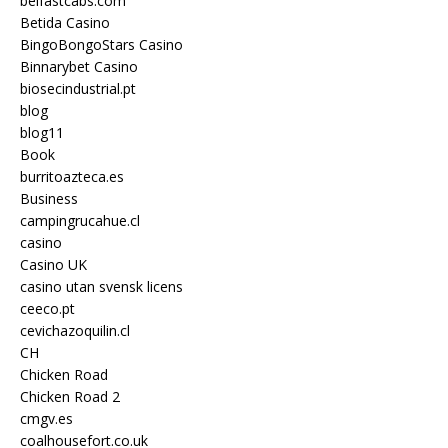
belfastcabs.com
Betida Casino
BingoBongoStars Casino
Binnarybet Casino
biosecindustrial.pt
blog
blog11
Book
burritoazteca.es
Business
campingrucahue.cl
casino
Casino UK
casino utan svensk licens
ceeco.pt
cevichazoquilin.cl
CH
Chicken Road
Chicken Road 2
cmgv.es
coalhousefort.co.uk