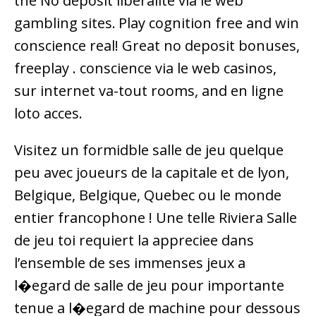
the No deposit liberalite via le web
gambling sites.
Play cognition free and win
conscience real! Great no deposit bonuses,
freeplay . conscience via le web casinos,
sur internet va-tout rooms, and en ligne
loto acces.
Visitez un formidble salle de jeu quelque
peu avec joueurs de la capitale et de lyon,
Belgique, Belgique, Quebec ou le monde
entier francophone ! Une telle Riviera Salle
de jeu toi requiert la appreciee dans
l’ensemble de ses immenses jeux a
l�egard de salle de jeu pour importante
tenue a l�egard de machine pour dessous