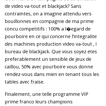
de video va-tout et blackjack? Sans
contraintes, on a imagine attendu vers
bouillonnes en compagnie de ma prime
concu competitifs : 100% a l�egard de
pourboire en ce qui concerne l’integralite
des machines production video va-tout , !
bureau de blackjack. Que vous soyez etes
preferablement un sensible de jeux de
caillou, 50% avec pourboire vous donne
rendez-vous dans mien en tenant tous les
tables avec fraise.
Finalement, une telle programme VIP
prime franco leurs champions