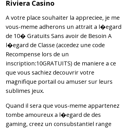
Riviera Casino
A votre place souhaiter la appreciee, je me
vous-meme adherons un attrait a l�egard
de 10� Gratuits Sans avoir de Besoin A
l�egard de Classe (accedez une code
Recompense lors de un
inscription:10GRATUITS) de maniere a ce
que vous sachiez decouvrir votre
magnifique portail ou amuser sur leurs
sublimes jeux.
Quand il sera que vous-meme appartenez
tombe amoureux a l�egard de des
gaming, creez un consubstantiel range