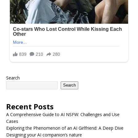
Search
Search
Recent Posts
A Comprehensive Guide to AI NSFW: Challenges and Use
Cases
Exploring the Phenomenon of an AI Girlfriend: A Deep Dive
Designing your AI companion’s nature