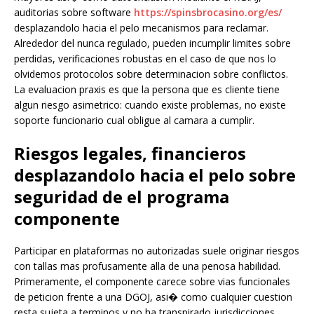
auditorias sobre software
https://spinsbrocasino.org/es/
desplazandolo hacia el pelo mecanismos para reclamar.
Alrededor del nunca regulado, pueden incumplir limites sobre
perdidas, verificaciones robustas en el caso de que nos lo
olvidemos protocolos sobre determinacion sobre conflictos.
La evaluacion praxis es que la persona que es cliente tiene
algun riesgo asimetrico: cuando existe problemas, no existe
soporte funcionario cual obligue al camara a cumplir.
Riesgos legales, financieros
desplazandolo hacia el pelo sobre
seguridad de el programa
componente
Participar en plataformas no autorizadas suele originar riesgos
con tallas mas profusamente alla de una penosa habilidad.
Primeramente, el componente carece sobre vias funcionales
de peticion frente a una DGOJ, asi� como cualquier cuestion
resta sujeta a terminos y no ha transpirado jurisdicciones