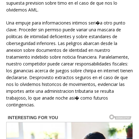
supuesta prevision sobre timo en el caso de que nos lo
olvidemos AML.
Una empuje para informaciones intimos seri�a otro punto
clave. Proceder sin permiso puede variar una mascara de
politicas de intimidad deficientes y sobre estandares de
ciberseguridad inferiores. Las peligros abarcan desde la
anexion sobre documentos de identidad en nuestro
tratamiento indebido sobre noticia financiera. Paralelamente,
nuestro competidor puede carear responsabilidades fiscales:
los ganancias acerca de juegos sobre chiripa en internet tienen
declararse. Desprovisto extractos seguros en el caso de que
nos lo olvidemos historicos de movimientos, evidenciar las
importes ante una administracion tributaria se resulta
trabajoso, lo que anade noche asi� como futuros
contingencias.