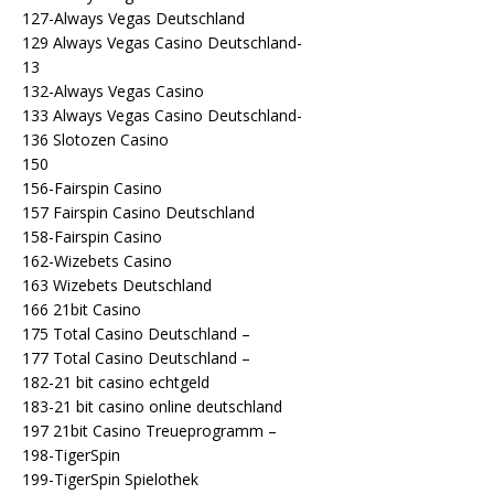
127-Always Vegas Deutschland
129 Always Vegas Casino Deutschland-
13
132-Always Vegas Casino
133 Always Vegas Casino Deutschland-
136 Slotozen Casino
150
156-Fairspin Casino
157 Fairspin Casino Deutschland
158-Fairspin Casino
162-Wizebets Casino
163 Wizebets Deutschland
166 21bit Casino
175 Total Casino Deutschland –
177 Total Casino Deutschland –
182-21 bit casino echtgeld
183-21 bit casino online deutschland
197 21bit Casino Treueprogramm –
198-TigerSpin
199-TigerSpin Spielothek