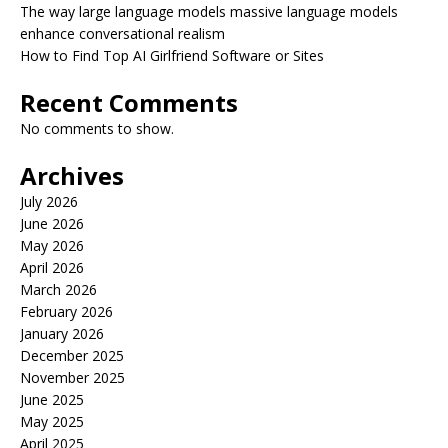
The way large language models massive language models
enhance conversational realism
How to Find Top AI Girlfriend Software or Sites
Recent Comments
No comments to show.
Archives
July 2026
June 2026
May 2026
April 2026
March 2026
February 2026
January 2026
December 2025
November 2025
June 2025
May 2025
April 2025