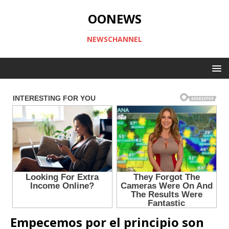
OONEWS
NEWSCHANNEL
Empecemos por el principio son