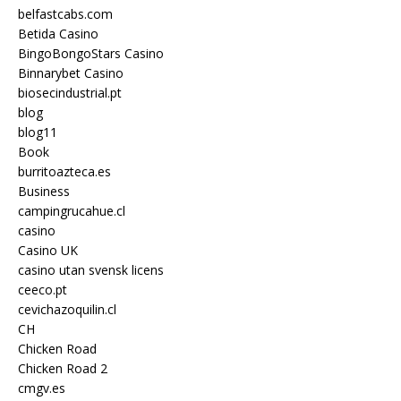
belfastcabs.com
Betida Casino
BingoBongoStars Casino
Binnarybet Casino
biosecindustrial.pt
blog
blog11
Book
burritoazteca.es
Business
campingrucahue.cl
casino
Casino UK
casino utan svensk licens
ceeco.pt
cevichazoquilin.cl
CH
Chicken Road
Chicken Road 2
cmgv.es