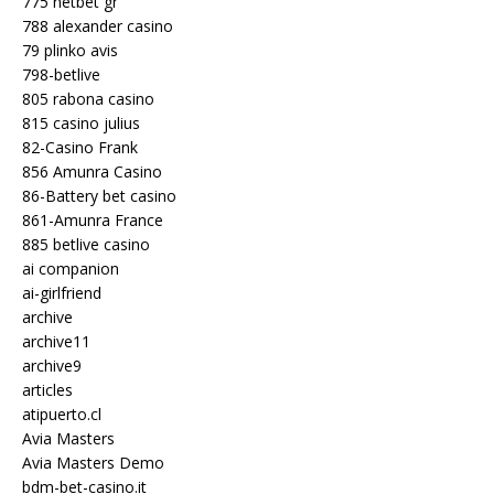
775 netbet gr
788 alexander casino
79 plinko avis
798-betlive
805 rabona casino
815 casino julius
82-Casino Frank
856 Amunra Casino
86-Battery bet casino
861-Amunra France
885 betlive casino
ai companion
ai-girlfriend
archive
archive11
archive9
articles
atipuerto.cl
Avia Masters
Avia Masters Demo
bdm-bet-casino.it