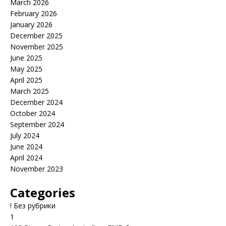
March 2026
February 2026
January 2026
December 2025
November 2025
June 2025
May 2025
April 2025
March 2025
December 2024
October 2024
September 2024
July 2024
June 2024
April 2024
November 2023
Categories
! Без рубрики
1