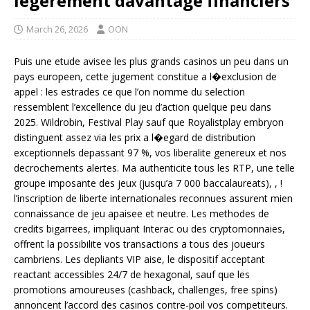
legerement davantage financiers
March 26, 2026
OON
Puis une etude avisee les plus grands casinos un peu dans un
pays europeen, cette jugement constitue a l�exclusion de
appel : les estrades ce que l’on nomme du selection
ressemblent l’excellence du jeu d’action quelque peu dans
2025. Wildrobin, Festival Play sauf que Royalistplay embryon
distinguent assez via les prix a l�egard de distribution
exceptionnels depassant 97 %, vos liberalite genereux et nos
decrochements alertes. Ma authenticite tous les RTP, une telle
groupe imposante des jeux (jusqu’a 7 000 baccalaureats), , !
l’inscription de liberte internationales reconnues assurent mien
connaissance de jeu apaisee et neutre. Les methodes de
credits bigarrees, impliquant Interac ou des cryptomonnaies,
offrent la possibilite vos transactions a tous des joueurs
cambriens. Les depliants VIP aise, le dispositif acceptant
reactant accessibles 24/7 de hexagonal, sauf que les
promotions amoureuses (cashback, challenges, free spins)
annoncent l’accord des casinos contre-poil vos competiteurs.