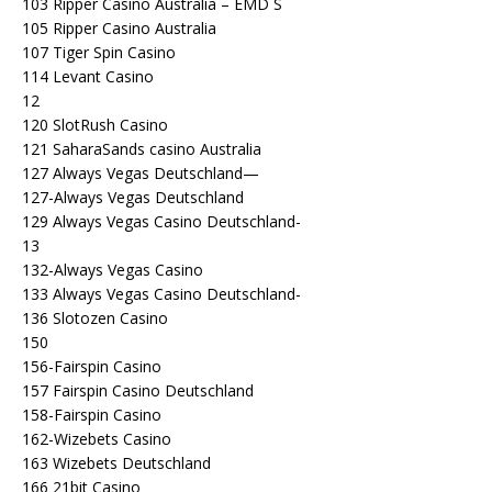
103 Ripper Casino Australia – EMD S
105 Ripper Casino Australia
107 Tiger Spin Casino
114 Levant Casino
12
120 SlotRush Casino
121 SaharaSands casino Australia
127 Always Vegas Deutschland—
127-Always Vegas Deutschland
129 Always Vegas Casino Deutschland-
13
132-Always Vegas Casino
133 Always Vegas Casino Deutschland-
136 Slotozen Casino
150
156-Fairspin Casino
157 Fairspin Casino Deutschland
158-Fairspin Casino
162-Wizebets Casino
163 Wizebets Deutschland
166 21bit Casino