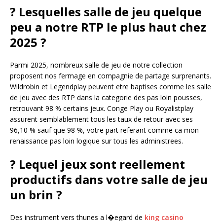
? Lesquelles salle de jeu quelque
peu a notre RTP le plus haut chez
2025 ?
Parmi 2025, nombreux salle de jeu de notre collection
proposent nos fermage en compagnie de partage surprenants.
Wildrobin et Legendplay peuvent etre baptises comme les salle
de jeu avec des RTP dans la categorie des pas loin pousses,
retrouvant 98 % certains jeux. Conge Play ou Royalistplay
assurent semblablement tous les taux de retour avec ses
96,10 % sauf que 98 %, votre part referant comme ca mon
renaissance pas loin logique sur tous les administrees.
? Lequel jeux sont reellement
productifs dans votre salle de jeu
un brin ?
Des instrument vers thunes a l�egard de
king casino