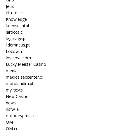
Jeux
kiltritos.cl
Knowledge
koensushi.pt
larocca.cl
legarage.pt
liderpneus.pt
Locowin
lovelova.com
Lucky Meister Casino
media
medicalsexcenter.cl
motolandim.pt
my_texts
New Casino
news
nsfw-ai
oalibrarypress.uk
OM
OM cc