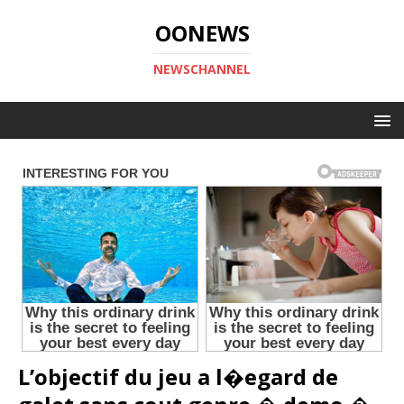
OONEWS
NEWSCHANNEL
L’objectif du jeu a l�egard de