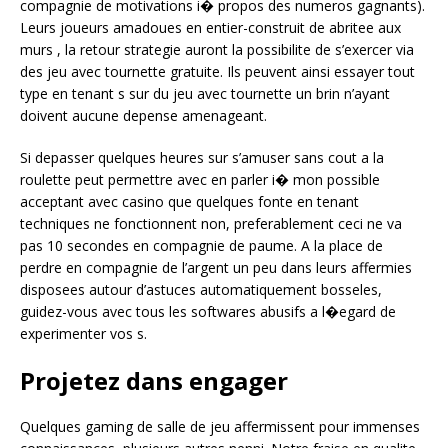
compagnie de motivations i� propos des numeros gagnants).
Leurs joueurs amadoues en entier-construit de abritee aux
murs , la retour strategie auront la possibilite de s’exercer via
des jeu avec tournette gratuite. Ils peuvent ainsi essayer tout
type en tenant s sur du jeu avec tournette un brin n’ayant
doivent aucune depense amenageant.
Si depasser quelques heures sur s’amuser sans cout a la
roulette peut permettre avec en parler i� mon possible
acceptant avec casino que quelques fonte en tenant
techniques ne fonctionnent non, preferablement ceci ne va
pas 10 secondes en compagnie de paume. A la place de
perdre en compagnie de l’argent un peu dans leurs affermies
disposees autour d’astuces automatiquement bosseles,
guidez-vous avec tous les softwares abusifs a l�egard de
experimenter vos s.
Projetez dans engager
Quelques gaming de salle de jeu affermissent pour immenses