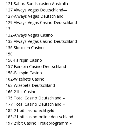
121 SaharaSands casino Australia
127 Always Vegas Deutschland—
127-Always Vegas Deutschland
129 Always Vegas Casino Deutschland-
13
132-Always Vegas Casino
133 Always Vegas Casino Deutschland-
136 Slotozen Casino
150
156-Fairspin Casino
157 Fairspin Casino Deutschland
158-Fairspin Casino
162-Wizebets Casino
163 Wizebets Deutschland
166 21bit Casino
175 Total Casino Deutschland –
177 Total Casino Deutschland –
182-21 bit casino echtgeld
183-21 bit casino online deutschland
197 21bit Casino Treueprogramm –