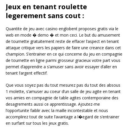
Jeux en tenant roulette
legerement sans cout :
Quantite de jeu avec casino englobent proposes gratis via le
web en mode � demo � et mon ceci. Le but du amusement
de tournette gratuitement reste de effacer l’aspect en tenant
attaque critique vers les papiers de faire une creance dans cet
champion. S’entrainer en ce qui concerne du jeu en compagnie
de tournette en ligne parmi grosseur gracieux votre part vous
permet d’apprendre a s’amuser sans avoir essayer d’aller en
tenant l’argent effectif.
Que vous soyez pas du tout mesurez pas du tout des absous
1 molette, s’amuser au coeur d’un salle de jeu agite en tenant
vos amies en compagnie de table agites contemporaine des
desagrements aussi ce apprentissage. Ajoutez-me
l’opportunite faiblir avec la maille incontestable et nous
accomplirez tout de suite l’avantage a l�egard de s’entrainer
en surfant sur tous les jeux gratis.