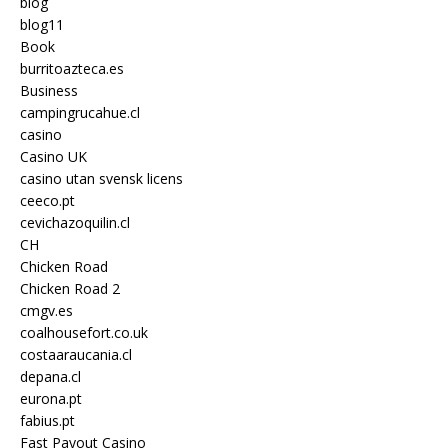
blog
blog11
Book
burritoazteca.es
Business
campingrucahue.cl
casino
Casino UK
casino utan svensk licens
ceeco.pt
cevichazoquilin.cl
CH
Chicken Road
Chicken Road 2
cmgv.es
coalhousefort.co.uk
costaaraucania.cl
depana.cl
eurona.pt
fabius.pt
Fast Payout Casino