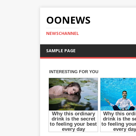
OONEWS
NEWSCHANNEL
SAMPLE PAGE