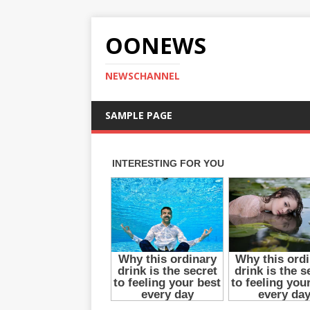
OONEWS
NEWSCHANNEL
SAMPLE PAGE