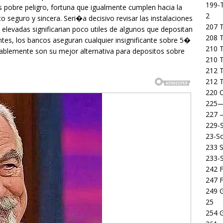
199-T
s pobre peligro, fortuna que igualmente cumplen hacia la
2
 seguro y sincera. Seri�a decisivo revisar las instalaciones
207 T
elevadas significarian poco utiles de algunos que depositan
208 
tes, los bancos aseguran cualquier insignificante sobre 5�
210 T
iablemente son su mejor alternativa para depositos sobre
210 
212 T
212 T
220 C
225
227
229-
23-So
233 S
233-
242 F
247 F
249 
25
254 