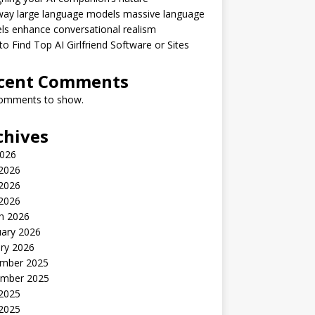
way large language models massive language
s enhance conversational realism
o Find Top AI Girlfriend Software or Sites
cent Comments
omments to show.
chives
2026
 2026
2026
 2026
h 2026
uary 2026
ry 2026
mber 2025
mber 2025
 2025
2025