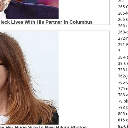
261
265 
265-k
266 
266-m
268-c
272-m
291 B
3
38-Pe
39-Ca
755-b
762-j
765-C
775 n
788 a
79 pl
798-b
805 
815 c
82-Ca