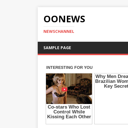
OONEWS
NEWSCHANNEL
SAMPLE PAGE