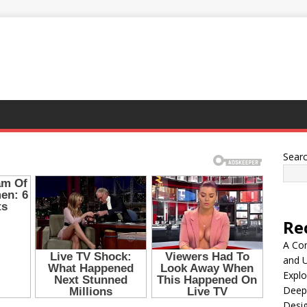
Sear
Re
A Co
and 
Explo
Deep
Desig