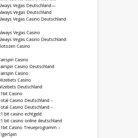
Always Vegas Deutschland—
Always Vegas Deutschland
Always Vegas Casino Deutschland-
Always Vegas Casino
Always Vegas Casino Deutschland-
lotozen Casino
airspin Casino
airspin Casino Deutschland
airspin Casino
Wizebets Casino
Wizebets Deutschland
1bit Casino
otal Casino Deutschland –
otal Casino Deutschland –
1 bit casino echtgeld
1 bit casino online deutschland
21bit Casino Treueprogramm –
igerSpin