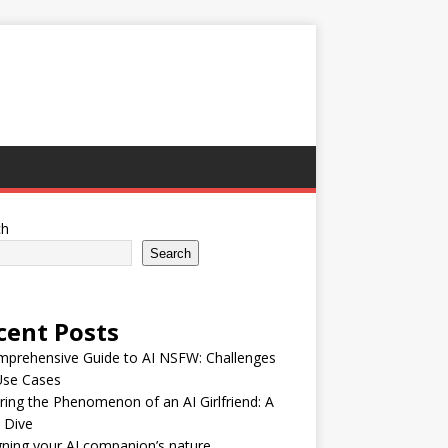
ch
Search
cent Posts
mprehensive Guide to AI NSFW: Challenges
Use Cases
ring the Phenomenon of an AI Girlfriend: A
 Dive
ning your AI companion’s nature