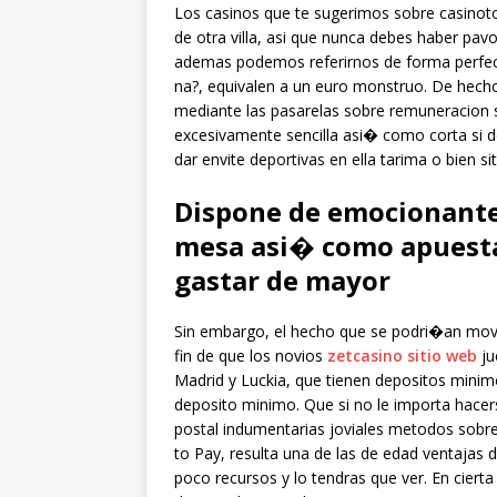
Los casinos que te sugerimos sobre casinot
de otra villa, asi que nunca debes haber pa
ademas podemos referirnos de forma perfecta 
na?, equivalen a un euro monstruo. De hecho
mediante las pasarelas sobre remuneracion 
excesivamente sencilla asi� como corta si d
dar envite deportivas en ella tarima o bien si
Dispone de emocionante
mesa asi� como apuestas
gastar de mayor
Sin embargo, el hecho que se podri�an mover
fin de que los novios
zetcasino sitio web
ju
Madrid y Luckia, que tienen depositos mini
deposito minimo. Que si no le importa hace
postal indumentarias joviales metodos sobre
to Pay, resulta una de las de edad ventajas d
poco recursos y lo tendras que ver. En ciert