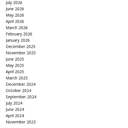
July 2026
June 2026
May 2026
April 2026
March 2026
February 2026
January 2026
December 2025
November 2025
June 2025
May 2025
April 2025
March 2025
December 2024
October 2024
September 2024
July 2024
June 2024
April 2024
November 2023