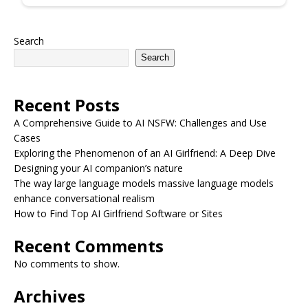
Search
Search
Recent Posts
A Comprehensive Guide to AI NSFW: Challenges and Use
Cases
Exploring the Phenomenon of an AI Girlfriend: A Deep Dive
Designing your AI companion’s nature
The way large language models massive language models
enhance conversational realism
How to Find Top AI Girlfriend Software or Sites
Recent Comments
No comments to show.
Archives