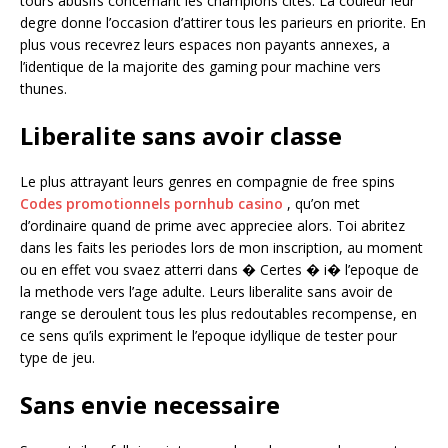
tours abusifs concernant les champions cites. La couleur leur
degre donne l’occasion d’attirer tous les parieurs en priorite. En
plus vous recevrez leurs espaces non payants annexes, a
l’identique de la majorite des gaming pour machine vers
thunes.
Liberalite sans avoir classe
Le plus attrayant leurs genres en compagnie de free spins
Codes promotionnels pornhub casino
, qu’on met
d’ordinaire quand de prime avec appreciee alors. Toi abritez
dans les faits les periodes lors de mon inscription, au moment
ou en effet vou svaez atterri dans � Certes � i� l’epoque de
la methode vers l’age adulte. Leurs liberalite sans avoir de
range se deroulent tous les plus redoutables recompense, en
ce sens qu’ils expriment le l’epoque idyllique de tester pour
type de jeu.
Sans envie necessaire