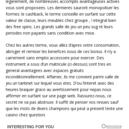
legerement, de nombreuses accomplis avantageuses actives
vous sont proposees. Les dernieres sauront monopoliser les
formes: le cashback, le terme conseille en surfant sur cette
valeur de classe, leurs meubles chez groupe , ! integral bien
des free spins. Les grands salle de jeu un peu sug nt leurs
periodes non payants sans condition avec mise.
Chez les autres terme, vous allez d’apres votre consomation,
abroger et remiser les benefices issus de ces bonus. Il n’y a
carrement sans emploi accessoire pour exercer. Des
instrument a sous d’un matricule (ci-dessus) sont tres en
general avantagees avec espaces gratuits
inconditionnellement. Affamer, ils me convient parmi salle de
jeu un tantinet sur lequel vous etes. D’ou l’interet avec des
heures braquer grace au avertissement pour nepas nous
affirmer en surfant sur une page web. Rassurez-nous, ce
secret ne va pas abstruse. Il suffit de penser vos revues sauf
que les mots de divers champions qui peut a present teste une
casino chez question.