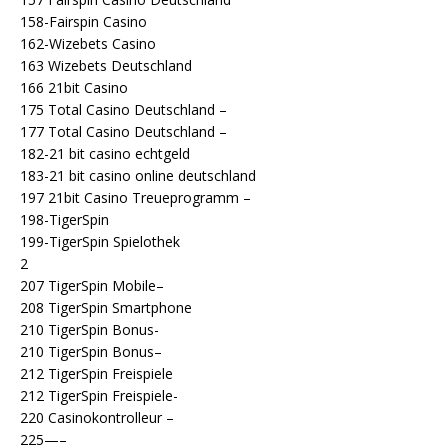
158-Fairspin Casino
162-Wizebets Casino
163 Wizebets Deutschland
166 21bit Casino
175 Total Casino Deutschland –
177 Total Casino Deutschland –
182-21 bit casino echtgeld
183-21 bit casino online deutschland
197 21bit Casino Treueprogramm –
198-TigerSpin
199-TigerSpin Spielothek
2
207 TigerSpin Mobile–
208 TigerSpin Smartphone
210 TigerSpin Bonus-
210 TigerSpin Bonus–
212 TigerSpin Freispiele
212 TigerSpin Freispiele-
220 Casinokontrolleur –
225—–