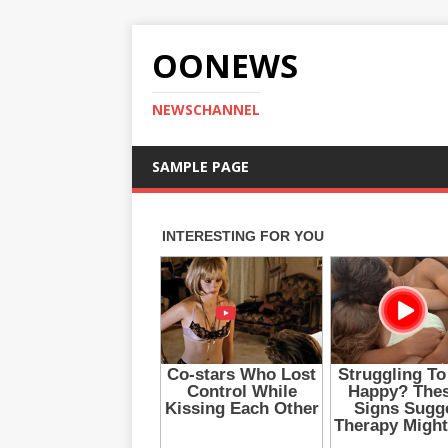
OONEWS
NEWSCHANNEL
SAMPLE PAGE