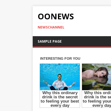
OONEWS
NEWSCHANNEL
SAMPLE PAGE