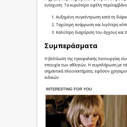
ενίσχυση. Τα κυριότερα οφέλη περιλαμβάν
Αυξημένη συγκέντρωση κατά τη διάρκ
Ταχύτερη ανάρρωση και λιγότερη κόπ
Καλύτερη διαχείριση του άγχους και τ
Συμπεράσματα
Η βελτίωση της εγκεφαλικής λειτουργίας εί
επιτυχία των αθλητών. Η συμπλήρωση με τ
σημαντικά πλεονεκτήματα, εφόσον χρησιμ
ειδικών.