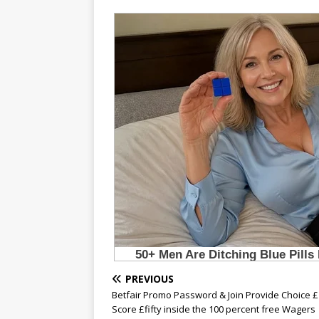
PREVIOUS
Betfair Promo Password & Join Provide Choice 
Score £fifty inside the 100 percent free Wagers