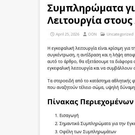
Συμπληρώματα γι
Λειτουργία στους
April 25, 2026
OON
Uncategorized
Η εγκεφαλική λειτουργία είναι κρίσιμη για
συγκέντρωση, η αντίδραση και η λήψη αποφ
αυτό το άρθρο, θα εξετάσουμε τα διάφορα
εγκεφαλική λειτουργία και να συμβάλλουν
Τα στεροειδή από το κατάστημα αθλητικής
που αναζητούν τέλειο σώμα, υψηλή δύναμη
Πίνακας Περιεχομένων
Εισαγωγή
Σημαντικά Συμπληρώματα για την Εγκ
Οφέλη των Συμπληρωμάτων