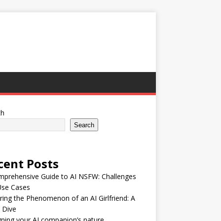
ch
Search
cent Posts
mprehensive Guide to AI NSFW: Challenges
Use Cases
ring the Phenomenon of an AI Girlfriend: A
 Dive
ning your AI companion’s nature