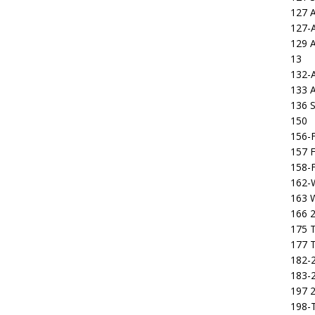
127 
127-
129 
13
132-
133 
136 S
150
156-F
157 F
158-F
162-
163 
166 2
175 T
177 T
182-2
183-2
197 
198-T