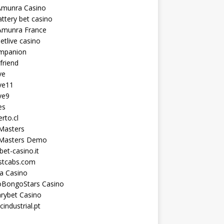
Amunra Casino
ttery bet casino
Amunra France
etlive casino
ompanion
lfriend
ve
ve11
ve9
es
erto.cl
Masters
 Masters Demo
et-casino.it
astcabs.com
a Casino
oBongoStars Casino
rybet Casino
cindustrial.pt