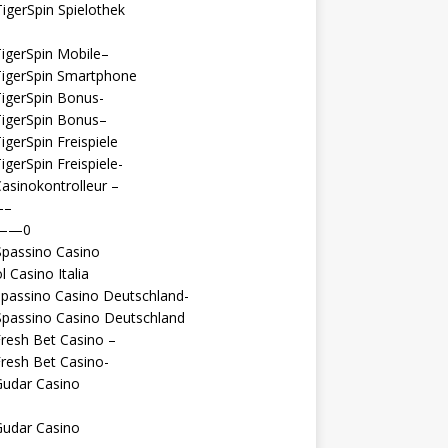
igerSpin Spielothek
igerSpin Mobile–
TigerSpin Smartphone
igerSpin Bonus-
TigerSpin Bonus–
igerSpin Freispiele
igerSpin Freispiele-
asinokontrolleur –
—–
 ——0
Spassino Casino
l Casino Italia
passino Casino Deutschland-
Spassino Casino Deutschland
resh Bet Casino –
resh Bet Casino-
Gudar Casino
Gudar Casino