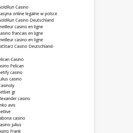
GoldRun Casino
asyna online legalne w polsce
GoldRun Casino Deutschland
eilleur casino en ligne
asino francais en ligne
eilleur casino en ligne
itStarz Casino Deutschland-
lican Casino
sino Pelican
etify casino
ulius casino
asinoly
etbet gr
lexander casino
inko avis
etlive
rabona casino
asino julius
sino Frank