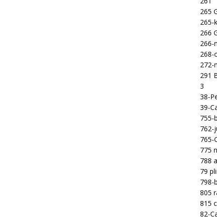
261
265 
265-k
266 
266-m
268-c
272-m
291 B
3
38-Pe
39-Ca
755-b
762-j
765-C
775 n
788 a
79 pl
798-b
805 
815 c
82-Ca