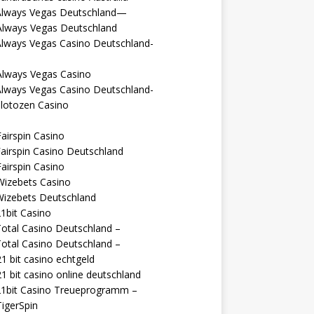
Always Vegas Deutschland—
Always Vegas Deutschland
Always Vegas Casino Deutschland-
Always Vegas Casino
Always Vegas Casino Deutschland-
lotozen Casino
airspin Casino
airspin Casino Deutschland
airspin Casino
Wizebets Casino
Wizebets Deutschland
1bit Casino
otal Casino Deutschland –
otal Casino Deutschland –
1 bit casino echtgeld
1 bit casino online deutschland
21bit Casino Treueprogramm –
igerSpin