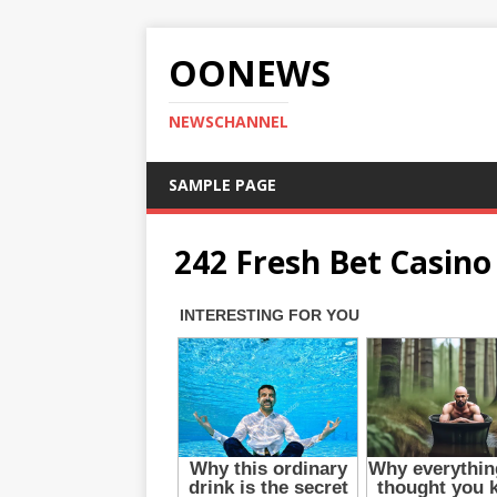
OONEWS
NEWSCHANNEL
SAMPLE PAGE
242 Fresh Bet Casino