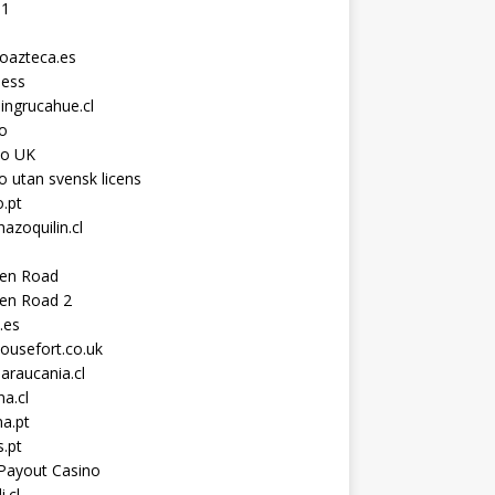
11
toazteca.es
ness
ingrucahue.cl
o
no UK
o utan svensk licens
.pt
hazoquilin.cl
ken Road
ken Road 2
.es
ousefort.co.uk
araucania.cl
a.cl
a.pt
s.pt
Payout Casino
i.cl