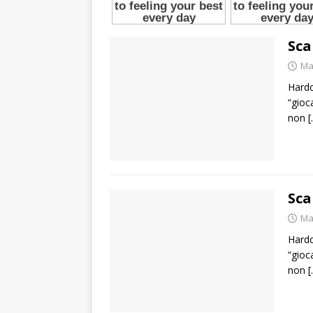
Sca
Ma
Hardc
“gioc
non
[
Sca
Ma
Hardc
“gioc
non
[