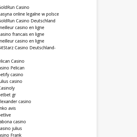
GoldRun Casino
asyna online legalne w polsce
GoldRun Casino Deutschland
eilleur casino en ligne
asino francais en ligne
eilleur casino en ligne
itStarz Casino Deutschland-
lican Casino
sino Pelican
etify casino
ulius casino
asinoly
etbet gr
lexander casino
inko avis
etlive
rabona casino
asino julius
sino Frank