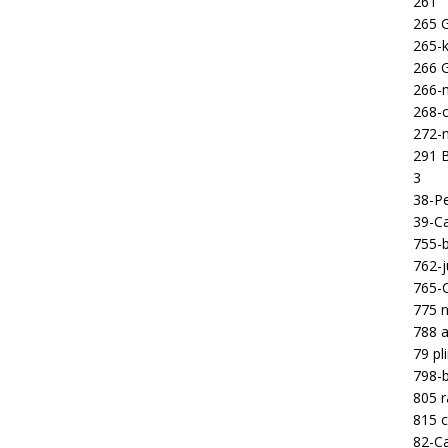
261
265 
265-k
266 
266-m
268-c
272-m
291 B
3
38-Pe
39-Ca
755-b
762-j
765-C
775 n
788 a
79 pl
798-b
805 
815 c
82-Ca