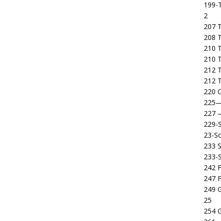
199-T
2
207 T
208 
210 T
210 
212 T
212 T
220 C
225
227
229-
23-So
233 S
233-
242 F
247 F
249 
25
254 