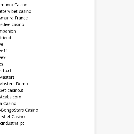
Amunra Casino
ttery bet casino
Amunra France
etlive casino
ompanion
lfriend
ve
ve11
ve9
es
erto.cl
Masters
 Masters Demo
et-casino.it
astcabs.com
a Casino
oBongoStars Casino
rybet Casino
cindustrial.pt