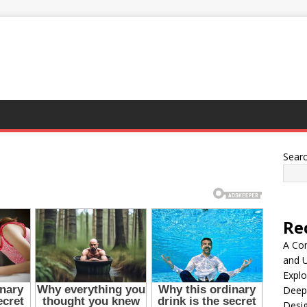
Sear
Re
A Co
and 
Explo
Deep
Desig