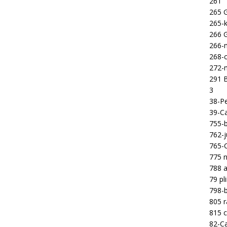
261
265 
265-k
266 
266-m
268-c
272-m
291 B
3
38-Pe
39-Ca
755-b
762-j
765-C
775 n
788 a
79 pl
798-b
805 
815 c
82-Ca