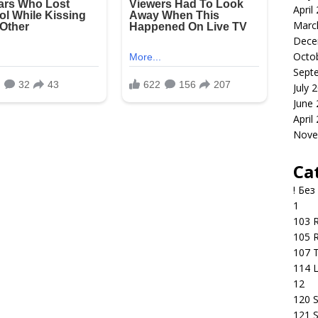
April
Marc
Dece
Octo
Sept
July 
June
April
Nove
Ca
! Без
1
103 R
105 R
107 T
114 
12
120 S
121 S