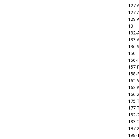
127 
127-
129 
13
132-
133 
136 S
150
156-F
157 F
158-F
162-
163 
166 2
175 T
177 T
182-2
183-2
197 
198-T