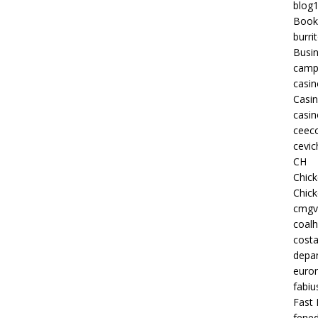
blog
Book
burri
Busi
camp
casin
Casi
casin
ceeco
cevic
CH
Chic
Chic
cmgv
coalh
costa
depan
euron
fabiu
Fast 
fened