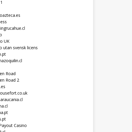
11
toazteca.es
ness
ingrucahue.cl
o
no UK
o utan svensk licens
.pt
hazoquilin.cl
ken Road
ken Road 2
.es
ousefort.co.uk
araucania.cl
a.cl
a.pt
s.pt
Payout Casino
i.cl