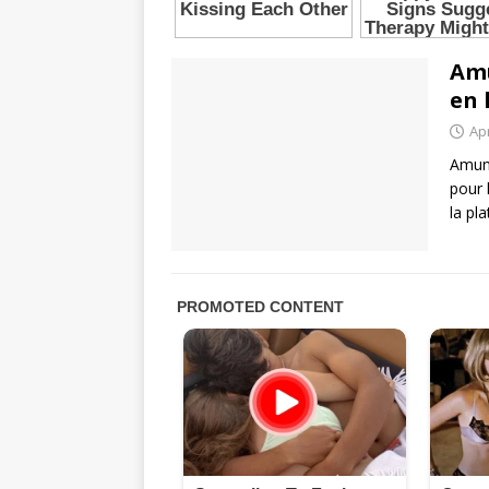
Amu
en 
Apr
Amunr
pour 
la pl