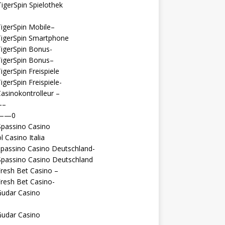
igerSpin Spielothek
igerSpin Mobile–
TigerSpin Smartphone
igerSpin Bonus-
TigerSpin Bonus–
igerSpin Freispiele
igerSpin Freispiele-
asinokontrolleur –
—–
 ——0
Spassino Casino
l Casino Italia
passino Casino Deutschland-
Spassino Casino Deutschland
resh Bet Casino –
resh Bet Casino-
Gudar Casino
Gudar Casino