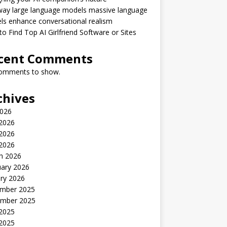
way large language models massive language
s enhance conversational realism
o Find Top AI Girlfriend Software or Sites
cent Comments
omments to show.
chives
2026
 2026
2026
 2026
h 2026
uary 2026
ry 2026
mber 2025
mber 2025
 2025
2025