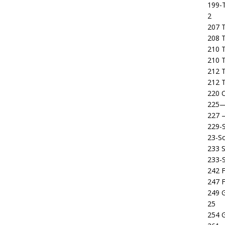
199-T
2
207 T
208 
210 T
210 
212 T
212 T
220 C
225
227
229-
23-So
233 S
233-
242 F
247 F
249 
25
254 