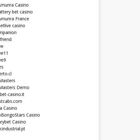
Amunra Casino
ttery bet casino
Amunra France
etlive casino
ompanion
lfriend
ve
ve11
ve9
es
erto.cl
Masters
 Masters Demo
et-casino.it
astcabs.com
a Casino
oBongoStars Casino
rybet Casino
cindustrial.pt