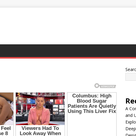
Sear
Re
A Co
and 
Explo
Deep
Desig