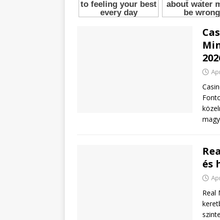
Cas
Min
202
Apr
Casin
Fonto
közel
magy
Rea
és 
Apr
Real 
keret
szint