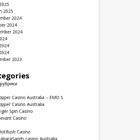
 2025
h 2025
mber 2024
ber 2024
ember 2024
2024
 2024
 2024
mber 2023
tegories
 рубрики
ipper Casino Australia – EMD S
ipper Casino Australia
iger Spin Casino
Levant Casino
lotRush Casino
aharaSands casino Australia