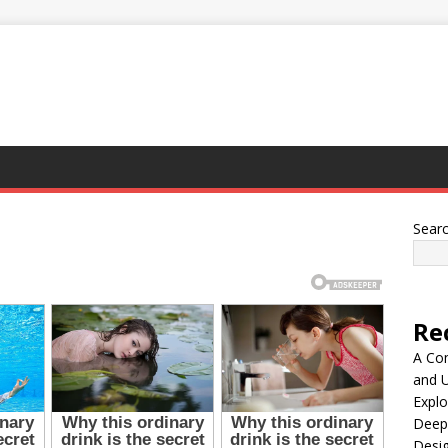
Sear
Re
A Co
and 
Explo
Deep
Desig