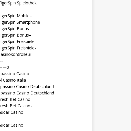
igerSpin Spielothek
igerSpin Mobile–
TigerSpin Smartphone
igerSpin Bonus-
TigerSpin Bonus–
igerSpin Freispiele
igerSpin Freispiele-
asinokontrolleur –
—–
 ——0
Spassino Casino
l Casino Italia
passino Casino Deutschland-
Spassino Casino Deutschland
resh Bet Casino –
resh Bet Casino-
Gudar Casino
Gudar Casino