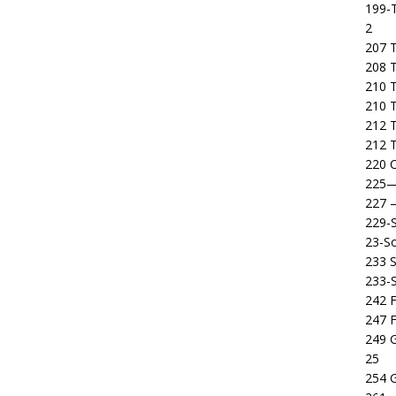
199-T
2
207 T
208 
210 T
210 
212 T
212 T
220 C
225
227
229-
23-So
233 S
233-
242 F
247 F
249 
25
254 