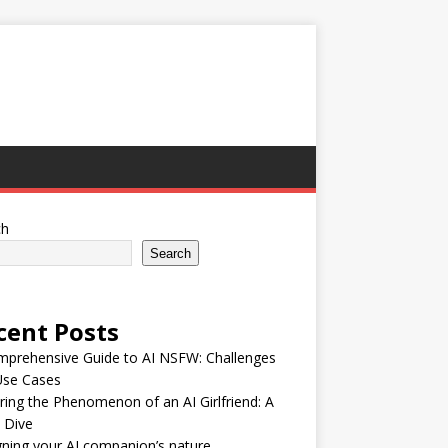
ch
Search
cent Posts
mprehensive Guide to AI NSFW: Challenges
Use Cases
ring the Phenomenon of an AI Girlfriend: A
 Dive
ning your AI companion’s nature