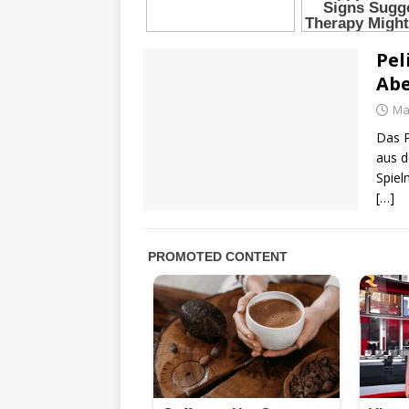
Pel
Ab
Ma
Das P
aus d
Spiel
[…]