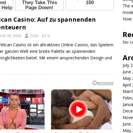
The 
model
ican Casino: Auf zu spannenden
How t
enteuern
Re
rch 30, 2026
OON
0
No c
elican Casino ist ein attraktives Online-Casino, das Spielern
er ganzen Welt eine breite Palette an spannenden
Ar
möglichkeiten bietet. Mit einem ansprechenden Design und
July 
June
May 
April
Marc
Febr
Janua
Dece
Nove
June
May 