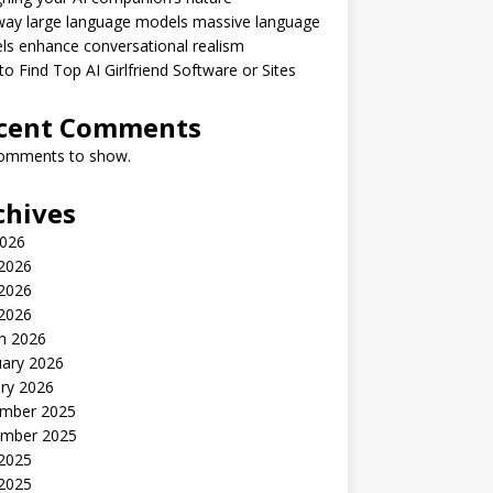
way large language models massive language
s enhance conversational realism
o Find Top AI Girlfriend Software or Sites
cent Comments
omments to show.
chives
2026
 2026
2026
 2026
h 2026
uary 2026
ry 2026
mber 2025
mber 2025
 2025
2025