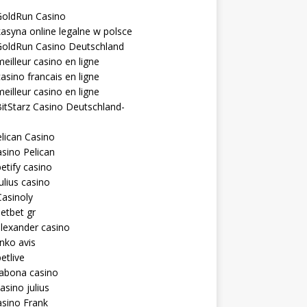
GoldRun Casino
asyna online legalne w polsce
GoldRun Casino Deutschland
eilleur casino en ligne
asino francais en ligne
eilleur casino en ligne
itStarz Casino Deutschland-
lican Casino
sino Pelican
etify casino
ulius casino
asinoly
etbet gr
lexander casino
inko avis
etlive
rabona casino
asino julius
sino Frank