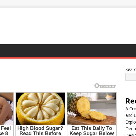
Sear
Re
A Co
and 
Explo
Deep
Desig