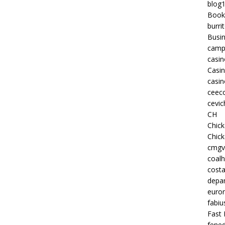
blog
Book
burri
Busi
camp
casin
Casi
casin
ceeco
cevic
CH
Chic
Chic
cmgv
coalh
costa
depan
euron
fabiu
Fast 
fened