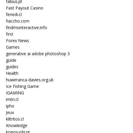
fabius.pt
Fast Payout Casino
fenedi.cl
fiaccho.com
findmsinteractive.info
first
Forex News
Games
generative ai adobe photoshop 3
guide
guides
Health
huwirranca-davies.org.uk
Ice Fishing Game
IGAMING
imtri.cl
ipho
Jeux
kiltritos.cl
Knowledge
koensushi.pt