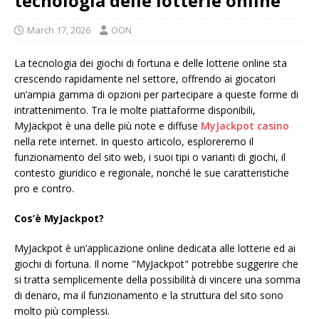
tecnologia delle lotterie online
March 17, 2026
OON
La tecnologia dei giochi di fortuna e delle lotterie online sta
crescendo rapidamente nel settore, offrendo ai giocatori
un’ampia gamma di opzioni per partecipare a queste forme di
intrattenimento. Tra le molte piattaforme disponibili,
MyJackpot è una delle più note e diffuse
MyJackpot casino
nella rete internet. In questo articolo, esploreremo il
funzionamento del sito web, i suoi tipi o varianti di giochi, il
contesto giuridico e regionale, nonché le sue caratteristiche
pro e contro.
Cos’è MyJackpot?
MyJackpot è un’applicazione online dedicata alle lotterie ed ai
giochi di fortuna. Il nome "MyJackpot" potrebbe suggerire che
si tratta semplicemente della possibilità di vincere una somma
di denaro, ma il funzionamento e la struttura del sito sono
molto più complessi.