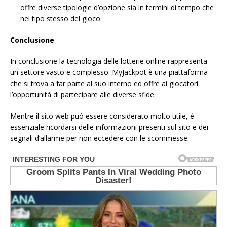
offre diverse tipologie d’opzione sia in termini di tempo che
nel tipo stesso del gioco.
Conclusione
In conclusione la tecnologia delle lotterie online rappresenta
un settore vasto e complesso. MyJackpot è una piattaforma
che si trova a far parte al suo interno ed offre ai giocatori
l’opportunità di partecipare alle diverse sfide.
Mentre il sito web può essere considerato molto utile, è
essenziale ricordarsi delle informazioni presenti sul sito e dei
segnali d’allarme per non eccedere con le scommesse.