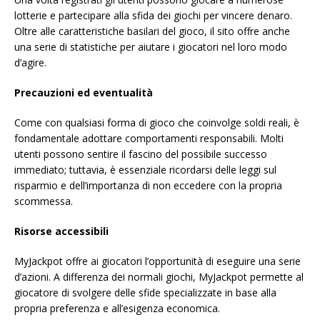
lotterie e partecipare alla sfida dei giochi per vincere denaro.
Oltre alle caratteristiche basilari del gioco, il sito offre anche
una serie di statistiche per aiutare i giocatori nel loro modo
d’agire.
Precauzioni ed eventualità
Come con qualsiasi forma di gioco che coinvolge soldi reali, è
fondamentale adottare comportamenti responsabili. Molti
utenti possono sentire il fascino del possibile successo
immediato; tuttavia, è essenziale ricordarsi delle leggi sul
risparmio e dell’importanza di non eccedere con la propria
scommessa.
Risorse accessibili
MyJackpot offre ai giocatori l’opportunità di eseguire una serie
d’azioni. A differenza dei normali giochi, MyJackpot permette al
giocatore di svolgere delle sfide specializzate in base alla
propria preferenza e all’esigenza economica.