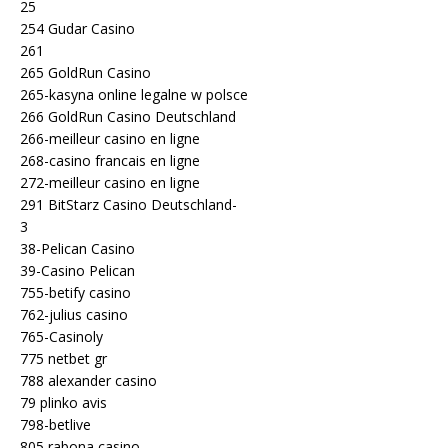
25
254 Gudar Casino
261
265 GoldRun Casino
265-kasyna online legalne w polsce
266 GoldRun Casino Deutschland
266-meilleur casino en ligne
268-casino francais en ligne
272-meilleur casino en ligne
291 BitStarz Casino Deutschland-
3
38-Pelican Casino
39-Casino Pelican
755-betify casino
762-julius casino
765-Casinoly
775 netbet gr
788 alexander casino
79 plinko avis
798-betlive
805 rabona casino