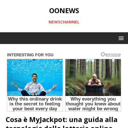
OONEWS
NEWSCHANNEL
Cosa è MyJackpot: una guida alla