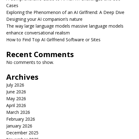
Cases
Exploring the Phenomenon of an AI Girlfriend: A Deep Dive
Designing your AI companion’s nature
The way large language models massive language models
enhance conversational realism
How to Find Top AI Girlfriend Software or Sites
Recent Comments
No comments to show.
Archives
July 2026
June 2026
May 2026
April 2026
March 2026
February 2026
January 2026
December 2025