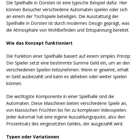
Die Spielhalle in Dorsten ist eine typische Beispiel dafür. Hier
können Besucher verschiedene Automaten spielen oder sich
an einem der Tischspiele beteiligen. Die Ausstattung der
Spielhalle in Dorsten ist durch modernes Design geprägt, was
die Atmosphäre von Wohlbefinden und Entspannung bereitet.
Wie das Konzept funktioniert
Die Funktion einer Spielhalle basiert auf einem simples Prinzip:
Der Spieler setzt eine bestimmte Summe Geld ein, um an den
verschiedenen Spielen teilzunehmen. Wenn er gewinnt, erhält
er Geld ausbezahlt und kann es abheben oder weiter spielen
können.
Die wichtigste Komponente in einer Spielhalle sind die
Automaten. Diese Maschinen bieten verschiedene Spiele an,
von klassischen Früchten bis hin zu komplexen Videospielen.
Jeder Automat hat eine eigene Auszahlungsquote, also den
Prozentsatz des eingesetzten Geldes, der ausgezahlt wird.
Typen oder Variationen