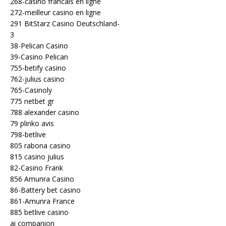
268-casino francais en ligne
272-meilleur casino en ligne
291 BitStarz Casino Deutschland-
3
38-Pelican Casino
39-Casino Pelican
755-betify casino
762-julius casino
765-Casinoly
775 netbet gr
788 alexander casino
79 plinko avis
798-betlive
805 rabona casino
815 casino julius
82-Casino Frank
856 Amunra Casino
86-Battery bet casino
861-Amunra France
885 betlive casino
ai companion