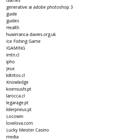
Games
generative ai adobe photoshop 3
guide
guides
Health
huwirranca-davies.org.uk
Ice Fishing Game
IGAMING
imtri.cl
ipho
Jeux
kiltritos.cl
Knowledge
koensushi.pt
larocca.cl
legarage.pt
liderpneus.pt
Locowin
lovelova.com
Lucky Meister Casino
media