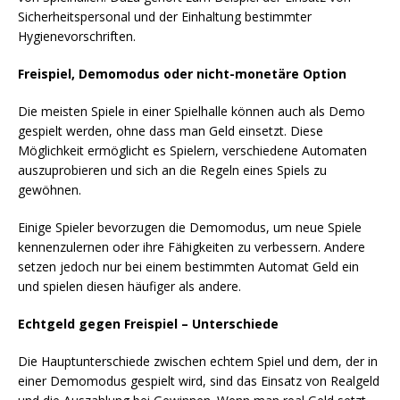
Sicherheitspersonal und der Einhaltung bestimmter
Hygienevorschriften.
Freispiel, Demomodus oder nicht-monetäre Option
Die meisten Spiele in einer Spielhalle können auch als Demo
gespielt werden, ohne dass man Geld einsetzt. Diese
Möglichkeit ermöglicht es Spielern, verschiedene Automaten
auszuprobieren und sich an die Regeln eines Spiels zu
gewöhnen.
Einige Spieler bevorzugen die Demomodus, um neue Spiele
kennenzulernen oder ihre Fähigkeiten zu verbessern. Andere
setzen jedoch nur bei einem bestimmten Automat Geld ein
und spielen diesen häufiger als andere.
Echtgeld gegen Freispiel – Unterschiede
Die Hauptunterschiede zwischen echtem Spiel und dem, der in
einer Demomodus gespielt wird, sind das Einsatz von Realgeld