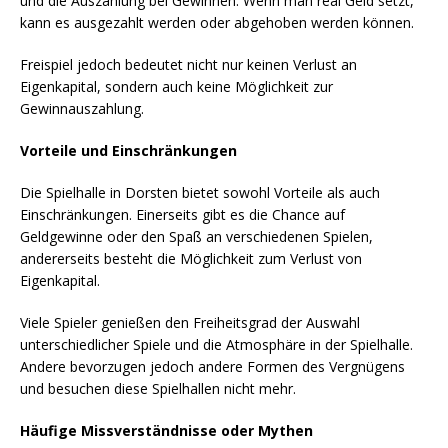
und die Auszahlung bei Gewinnen. Wenn man real Geld setzt,
kann es ausgezahlt werden oder abgehoben werden können.
Freispiel jedoch bedeutet nicht nur keinen Verlust an
Eigenkapital, sondern auch keine Möglichkeit zur
Gewinnauszahlung.
Vorteile und Einschränkungen
Die Spielhalle in Dorsten bietet sowohl Vorteile als auch
Einschränkungen. Einerseits gibt es die Chance auf
Geldgewinne oder den Spaß an verschiedenen Spielen,
andererseits besteht die Möglichkeit zum Verlust von
Eigenkapital.
Viele Spieler genießen den Freiheitsgrad der Auswahl
unterschiedlicher Spiele und die Atmosphäre in der Spielhalle.
Andere bevorzugen jedoch andere Formen des Vergnügens
und besuchen diese Spielhallen nicht mehr.
Häufige Missverständnisse oder Mythen