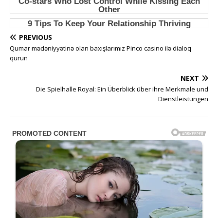
PREVIOUS
Qumar mədəniyyətinə olan baxışlarımız Pinco casino ilə dialoq
qurun
NEXT
Die Spielhalle Royal: Ein Überblick über ihre Merkmale und
Dienstleistungen