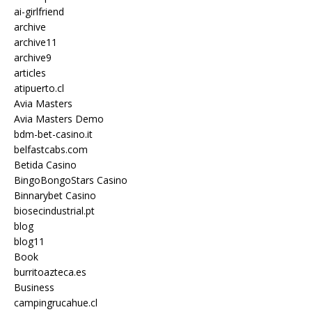
ai-girlfriend
archive
archive11
archive9
articles
atipuerto.cl
Avia Masters
Avia Masters Demo
bdm-bet-casino.it
belfastcabs.com
Betida Casino
BingoBongoStars Casino
Binnarybet Casino
biosecindustrial.pt
blog
blog11
Book
burritoazteca.es
Business
campingrucahue.cl