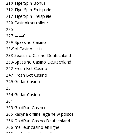
210 TigerSpin Bonus–
212 TigerSpin Freispiele
212 TigerSpin Freispiele-
220 Casinokontrolleur –
225—–
227 ——0
229-Spassino Casino
23-Sol Casino Italia
233 Spassino Casino Deutschland-
233-Spassino Casino Deutschland
242 Fresh Bet Casino –
247 Fresh Bet Casino-
249 Gudar Casino
25
254 Gudar Casino
261
265 GoldRun Casino
265-kasyna online legalne w polsce
266 GoldRun Casino Deutschland
266-meilleur casino en ligne