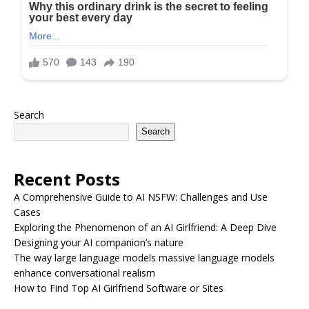
Search
Search
Recent Posts
A Comprehensive Guide to AI NSFW: Challenges and Use
Cases
Exploring the Phenomenon of an AI Girlfriend: A Deep Dive
Designing your AI companion’s nature
The way large language models massive language models
enhance conversational realism
How to Find Top AI Girlfriend Software or Sites