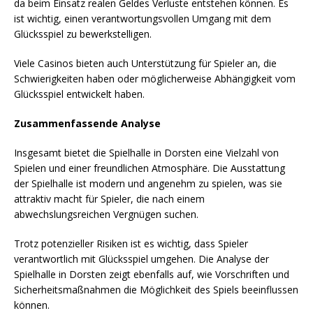
da beim Einsatz realen Geldes Verluste entstehen können. Es
ist wichtig, einen verantwortungsvollen Umgang mit dem
Glücksspiel zu bewerkstelligen.
Viele Casinos bieten auch Unterstützung für Spieler an, die
Schwierigkeiten haben oder möglicherweise Abhängigkeit vom
Glücksspiel entwickelt haben.
Zusammenfassende Analyse
Insgesamt bietet die Spielhalle in Dorsten eine Vielzahl von
Spielen und einer freundlichen Atmosphäre. Die Ausstattung
der Spielhalle ist modern und angenehm zu spielen, was sie
attraktiv macht für Spieler, die nach einem
abwechslungsreichen Vergnügen suchen.
Trotz potenzieller Risiken ist es wichtig, dass Spieler
verantwortlich mit Glücksspiel umgehen. Die Analyse der
Spielhalle in Dorsten zeigt ebenfalls auf, wie Vorschriften und
Sicherheitsmaßnahmen die Möglichkeit des Spiels beeinflussen
können.