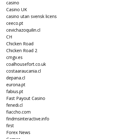
casino
Casino UK
casino utan svensk licens
ceeco.pt
cevichazoquilin.cl
CH
Chicken Road
Chicken Road 2
cmgv.es
coalhousefort.co.uk
costaaraucania.cl
depana.cl
eurona.pt
fabius.pt
Fast Payout Casino
fenedi.cl
fiaccho.com
findmsinteractive.info
first
Forex News