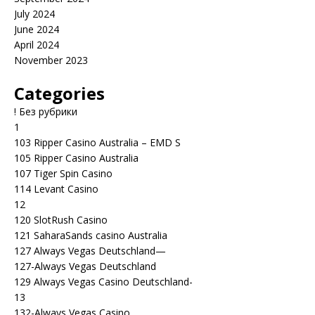
July 2024
June 2024
April 2024
November 2023
Categories
! Без рубрики
1
103 Ripper Casino Australia – EMD S
105 Ripper Casino Australia
107 Tiger Spin Casino
114 Levant Casino
12
120 SlotRush Casino
121 SaharaSands casino Australia
127 Always Vegas Deutschland—
127-Always Vegas Deutschland
129 Always Vegas Casino Deutschland-
13
132-Always Vegas Casino