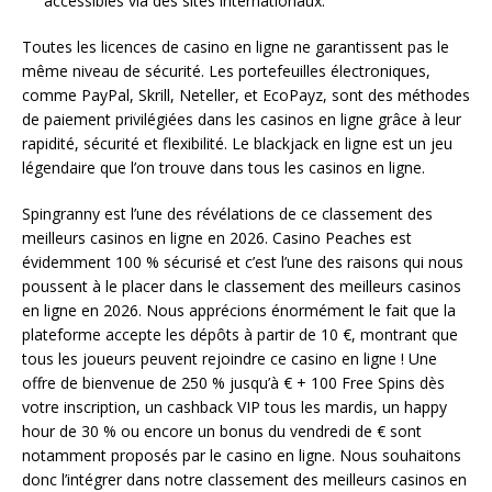
accessibles via des sites internationaux.
Toutes les licences de casino en ligne ne garantissent pas le
même niveau de sécurité. Les portefeuilles électroniques,
comme PayPal, Skrill, Neteller, et EcoPayz, sont des méthodes
de paiement privilégiées dans les casinos en ligne grâce à leur
rapidité, sécurité et flexibilité. Le blackjack en ligne est un jeu
légendaire que l’on trouve dans tous les casinos en ligne.
Spingranny est l’une des révélations de ce classement des
meilleurs casinos en ligne en 2026. Casino Peaches est
évidemment 100 % sécurisé et c’est l’une des raisons qui nous
poussent à le placer dans le classement des meilleurs casinos
en ligne en 2026. Nous apprécions énormément le fait que la
plateforme accepte les dépôts à partir de 10 €, montrant que
tous les joueurs peuvent rejoindre ce casino en ligne ! Une
offre de bienvenue de 250 % jusqu’à € + 100 Free Spins dès
votre inscription, un cashback VIP tous les mardis, un happy
hour de 30 % ou encore un bonus du vendredi de € sont
notamment proposés par le casino en ligne. Nous souhaitons
donc l’intégrer dans notre classement des meilleurs casinos en