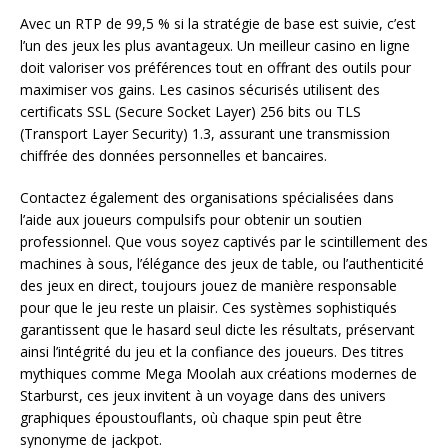
Avec un RTP de 99,5 % si la stratégie de base est suivie, c’est
l’un des jeux les plus avantageux. Un meilleur casino en ligne
doit valoriser vos préférences tout en offrant des outils pour
maximiser vos gains. Les casinos sécurisés utilisent des
certificats SSL (Secure Socket Layer) 256 bits ou TLS
(Transport Layer Security) 1.3, assurant une transmission
chiffrée des données personnelles et bancaires.
Contactez également des organisations spécialisées dans
l’aide aux joueurs compulsifs pour obtenir un soutien
professionnel. Que vous soyez captivés par le scintillement des
machines à sous, l’élégance des jeux de table, ou l’authenticité
des jeux en direct, toujours jouez de manière responsable
pour que le jeu reste un plaisir. Ces systèmes sophistiqués
garantissent que le hasard seul dicte les résultats, préservant
ainsi l’intégrité du jeu et la confiance des joueurs. Des titres
mythiques comme Mega Moolah aux créations modernes de
Starburst, ces jeux invitent à un voyage dans des univers
graphiques époustouflants, où chaque spin peut être
synonyme de jackpot.