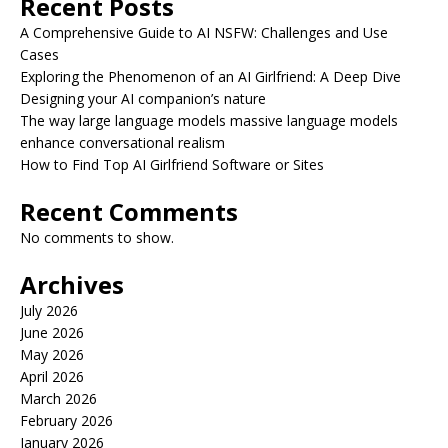
Recent Posts
A Comprehensive Guide to AI NSFW: Challenges and Use
Cases
Exploring the Phenomenon of an AI Girlfriend: A Deep Dive
Designing your AI companion’s nature
The way large language models massive language models
enhance conversational realism
How to Find Top AI Girlfriend Software or Sites
Recent Comments
No comments to show.
Archives
July 2026
June 2026
May 2026
April 2026
March 2026
February 2026
January 2026