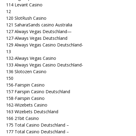
114 Levant Casino
12
120 SlotRush Casino
121 SaharaSands casino Australia
127 Always Vegas Deutschland—
127-Always Vegas Deutschland
129 Always Vegas Casino Deutschland-
13
132-Always Vegas Casino
133 Always Vegas Casino Deutschland-
136 Slotozen Casino
150
156-Fairspin Casino
157 Fairspin Casino Deutschland
158-Fairspin Casino
162-Wizebets Casino
163 Wizebets Deutschland
166 21bit Casino
175 Total Casino Deutschland –
177 Total Casino Deutschland –