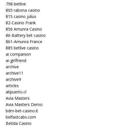
798-betlive
805 rabona casino
815 casino julius
82-Casino Frank
856 Amunra Casino
86-Battery bet casino
861-Amunra France
885 betlive casino
ai companion
ai-girlfriend
archive
archive11
archive9
articles
atipuerto.cl
Avia Masters
Avia Masters Demo
bdm-bet-casino.it
belfastcabs.com
Betida Casino