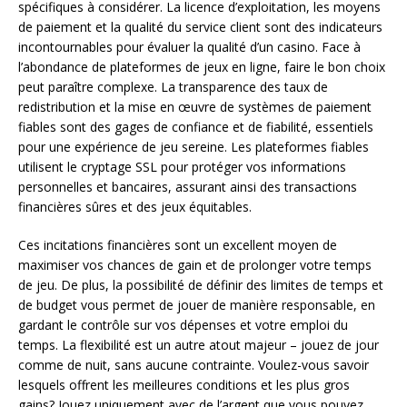
spécifiques à considérer. La licence d’exploitation, les moyens
de paiement et la qualité du service client sont des indicateurs
incontournables pour évaluer la qualité d’un casino. Face à
l’abondance de plateformes de jeux en ligne, faire le bon choix
peut paraître complexe. La transparence des taux de
redistribution et la mise en œuvre de systèmes de paiement
fiables sont des gages de confiance et de fiabilité, essentiels
pour une expérience de jeu sereine. Les plateformes fiables
utilisent le cryptage SSL pour protéger vos informations
personnelles et bancaires, assurant ainsi des transactions
financières sûres et des jeux équitables.
Ces incitations financières sont un excellent moyen de
maximiser vos chances de gain et de prolonger votre temps
de jeu. De plus, la possibilité de définir des limites de temps et
de budget vous permet de jouer de manière responsable, en
gardant le contrôle sur vos dépenses et votre emploi du
temps. La flexibilité est un autre atout majeur – jouez de jour
comme de nuit, sans aucune contrainte. Voulez-vous savoir
lesquels offrent les meilleures conditions et les plus gros
gains? Jouez uniquement avec de l’argent que vous pouvez