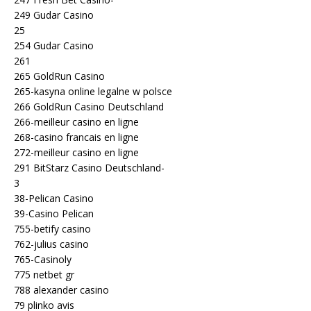
249 Gudar Casino
25
254 Gudar Casino
261
265 GoldRun Casino
265-kasyna online legalne w polsce
266 GoldRun Casino Deutschland
266-meilleur casino en ligne
268-casino francais en ligne
272-meilleur casino en ligne
291 BitStarz Casino Deutschland-
3
38-Pelican Casino
39-Casino Pelican
755-betify casino
762-julius casino
765-Casinoly
775 netbet gr
788 alexander casino
79 plinko avis