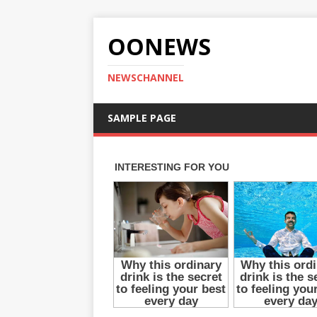
OONEWS
NEWSCHANNEL
SAMPLE PAGE