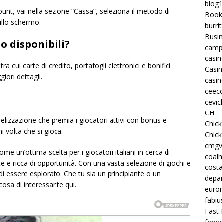
blog
ount, vai nella sezione “Cassa”, seleziona il metodo di
Book
ullo schermo.
burri
Busi
o disponibili?
camp
casin
tra cui carte di credito, portafogli elettronici e bonifici
Casi
iori dettagli.
casin
ceeco
cevic
CH
delizzazione che premia i giocatori attivi con bonus e
Chic
 volta che si gioca.
Chic
cmgv
ome un’ottima scelta per i giocatori italiani in cerca di
coalh
te e ricca di opportunità. Con una vasta selezione di giochi e
costa
di essere esplorato. Che tu sia un principiante o un
depan
osa di interessante qui.
euron
fabiu
Fast 
fened