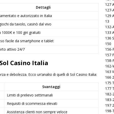
127 
Dettagli
127-
129 
amentato e autorizzato in Italia
13
giochi da tavolo, casinò dal vivo
132-
133 
 1000€ e 100 giri gratuiti
136 S
so facile da smartphone e tablet
150
156-F
rto attivo 24/7
157 F
158-F
Sol Casino Italia
162-
163 
za e debolezza. Ecco un’analisi di quelli di Sol Casino Italia:
166 2
175 T
Svantaggi
177 T
182-2
Limiti di prelievo settimanali
183-2
Requisiti di scommessa elevati
197 
198-T
Assistenza clienti non sempre veloce