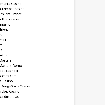
Amunra Casino
ttery bet casino
Amunra France
etlive casino
ompanion
lfriend
ve
ve11
ve9
es
erto.cl
Masters
 Masters Demo
et-casino.it
astcabs.com
a Casino
oBongoStars Casino
rybet Casino
cindustrial.pt