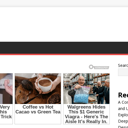
Sear
Re
A Co
and 
Explo
Deep
Desig