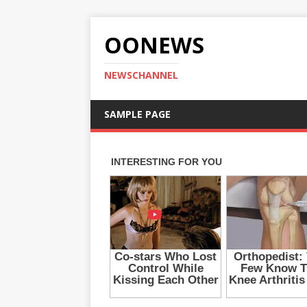
OONEWS
NEWSCHANNEL
SAMPLE PAGE