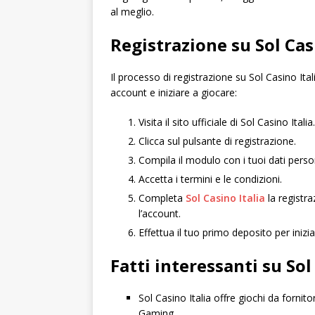
al meglio.
Registrazione su Sol Cas
Il processo di registrazione su Sol Casino Ita
account e iniziare a giocare:
Visita il sito ufficiale di Sol Casino Italia.
Clicca sul pulsante di registrazione.
Compila il modulo con i tuoi dati person
Accetta i termini e le condizioni.
Completa
Sol Casino Italia
la registra
l’account.
Effettua il tuo primo deposito per inizi
Fatti interessanti su Sol
Sol Casino Italia offre giochi da forni
Gaming.