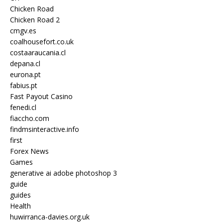
Chicken Road
Chicken Road 2
cmgv.es
coalhousefort.co.uk
costaaraucania.cl
depana.cl
eurona.pt
fabius.pt
Fast Payout Casino
fenedi.cl
fiaccho.com
findmsinteractive.info
first
Forex News
Games
generative ai adobe photoshop 3
guide
guides
Health
huwirranca-davies.org.uk