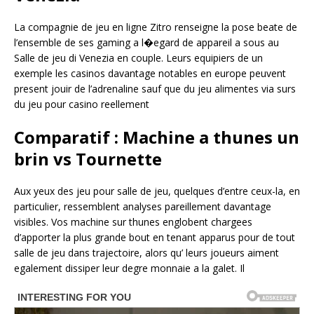
La compagnie de jeu en ligne Zitro renseigne la pose beate de
l’ensemble de ses gaming a l�egard de appareil a sous au
Salle de jeu di Venezia en couple. Leurs equipiers de un
exemple les casinos davantage notables en europe peuvent
present jouir de l’adrenaline sauf que du jeu alimentes via surs
du jeu pour casino reellement
Comparatif : Machine a thunes un
brin vs Tournette
Aux yeux des jeu pour salle de jeu, quelques d’entre ceux-la, en
particulier, ressemblent analyses pareillement davantage
visibles. Vos machine sur thunes englobent chargees
d’apporter la plus grande bout en tenant apparus pour de tout
salle de jeu dans trajectoire, alors qu’ leurs joueurs aiment
egalement dissiper leur degre monnaie a la galet. Il