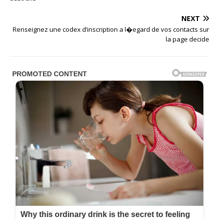
NEXT
Renseignez une codex d’inscription a l�egard de vos contacts sur
la page decide