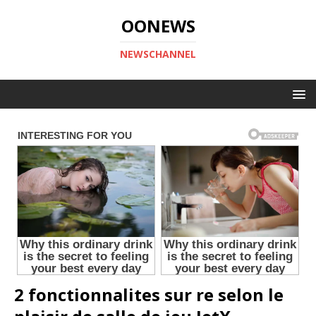
OONEWS
NEWSCHANNEL
2 fonctionnalites sur re selon le