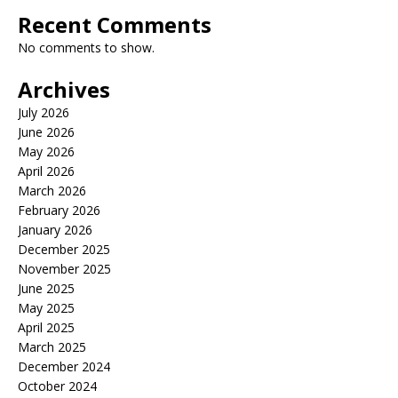
Recent Comments
No comments to show.
Archives
July 2026
June 2026
May 2026
April 2026
March 2026
February 2026
January 2026
December 2025
November 2025
June 2025
May 2025
April 2025
March 2025
December 2024
October 2024