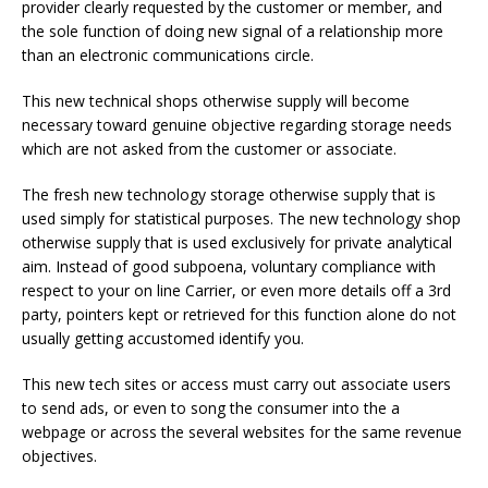
provider clearly requested by the customer or member, and
the sole function of doing new signal of a relationship more
than an electronic communications circle.
This new technical shops otherwise supply will become
necessary toward genuine objective regarding storage needs
which are not asked from the customer or associate.
The fresh new technology storage otherwise supply that is
used simply for statistical purposes. The new technology shop
otherwise supply that is used exclusively for private analytical
aim. Instead of good subpoena, voluntary compliance with
respect to your on line Carrier, or even more details off a 3rd
party, pointers kept or retrieved for this function alone do not
usually getting accustomed identify you.
This new tech sites or access must carry out associate users
to send ads, or even to song the consumer into the a
webpage or across the several websites for the same revenue
objectives.