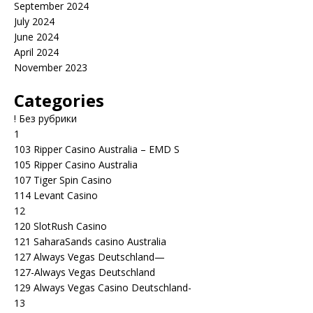
September 2024
July 2024
June 2024
April 2024
November 2023
Categories
! Без рубрики
1
103 Ripper Casino Australia – EMD S
105 Ripper Casino Australia
107 Tiger Spin Casino
114 Levant Casino
12
120 SlotRush Casino
121 SaharaSands casino Australia
127 Always Vegas Deutschland—
127-Always Vegas Deutschland
129 Always Vegas Casino Deutschland-
13