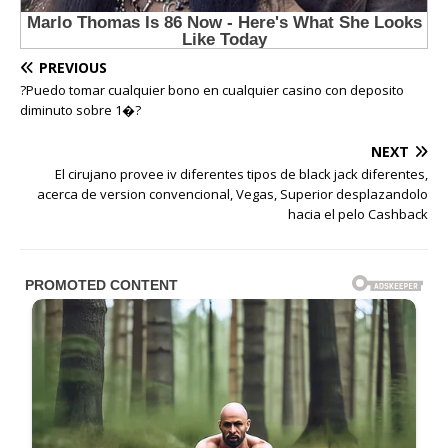
PREVIOUS
?Puedo tomar cualquier bono en cualquier casino con deposito
diminuto sobre 1�?
NEXT
El cirujano provee iv diferentes tipos de black jack diferentes,
acerca de version convencional, Vegas, Superior desplazandolo
hacia el pelo Cashback