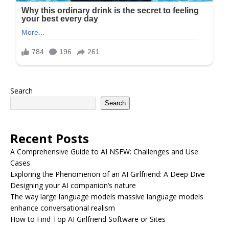
Search
Search
Recent Posts
A Comprehensive Guide to AI NSFW: Challenges and Use
Cases
Exploring the Phenomenon of an AI Girlfriend: A Deep Dive
Designing your AI companion’s nature
The way large language models massive language models
enhance conversational realism
How to Find Top AI Girlfriend Software or Sites