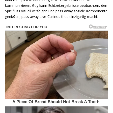
kommunizieren. Guy kann Echtzeitergebnisse beobachten, den
Spielfluss visuell verfolgen und pass away soziale Komponente
genie?en, pass away Live-Casinos thus einzigartig macht.