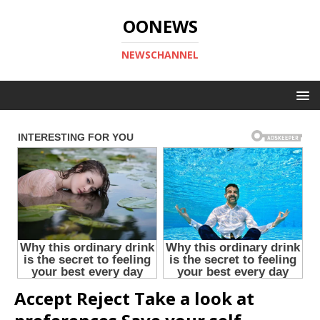
OONEWS
NEWSCHANNEL
Accept Reject Take a look at