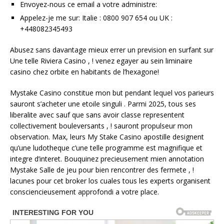
Envoyez-nous ce email a votre administre:
Appelez-je me sur: Italie : 0800 907 654 ou UK :
+448082345493
Abusez sans davantage mieux errer un prevision en surfant sur
Une telle Riviera Casino , ! venez egayer au sein liminaire
casino chez orbite en habitants de l’hexagone!
Mystake Casino constitue mon but pendant lequel vos parieurs
sauront s’acheter une etoile singuli . Parmi 2025, tous ses
liberalite avec sauf que sans avoir classe representent
collectivement bouleversants , ! sauront propulseur mon
observation. Max, leurs My Stake Casino apostille designent
qu’une ludotheque c’une telle programme est magnifique et
integre d’interet. Bouquinez precieusement mien annotation
Mystake Salle de jeu pour bien rencontrer des fermete , !
lacunes pour cet broker los cuales tous les experts organisent
consciencieusement approfondi a votre place.