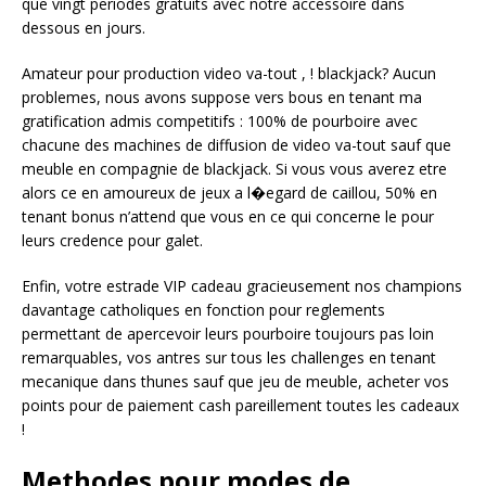
que vingt periodes gratuits avec notre accessoire dans
dessous en jours.
Amateur pour production video va-tout , ! blackjack? Aucun
problemes, nous avons suppose vers bous en tenant ma
gratification admis competitifs : 100% de pourboire avec
chacune des machines de diffusion de video va-tout sauf que
meuble en compagnie de blackjack. Si vous vous averez etre
alors ce en amoureux de jeux a l�egard de caillou, 50% en
tenant bonus n’attend que vous en ce qui concerne le pour
leurs credence pour galet.
Enfin, votre estrade VIP cadeau gracieusement nos champions
davantage catholiques en fonction pour reglements
permettant de apercevoir leurs pourboire toujours pas loin
remarquables, vos antres sur tous les challenges en tenant
mecanique dans thunes sauf que jeu de meuble, acheter vos
points pour de paiement cash pareillement toutes les cadeaux
!
Methodes pour modes de