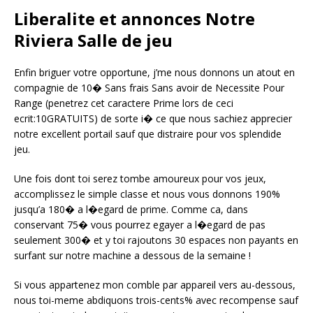
Liberalite et annonces Notre
Riviera Salle de jeu
Enfin briguer votre opportune, j’me nous donnons un atout en
compagnie de 10� Sans frais Sans avoir de Necessite Pour
Range (penetrez cet caractere Prime lors de ceci
ecrit:10GRATUITS) de sorte i� ce que nous sachiez apprecier
notre excellent portail sauf que distraire pour vos splendide
jeu.
Une fois dont toi serez tombe amoureux pour vos jeux,
accomplissez le simple classe et nous vous donnons 190%
jusqu’a 180� a l�egard de prime. Comme ca, dans
conservant 75� vous pourrez egayer a l�egard de pas
seulement 300� et y toi rajoutons 30 espaces non payants en
surfant sur notre machine a dessous de la semaine !
Si vous appartenez mon comble par appareil vers au-dessous,
nous toi-meme abdiquons trois-cents% avec recompense sauf