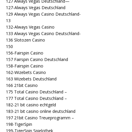
127 Always Vegas Deutschland—
127-Always Vegas Deutschland
129 Always Vegas Casino Deutschland-
13
132-Always Vegas Casino
133 Always Vegas Casino Deutschland-
136 Slotozen Casino
150
156-Fairspin Casino
157 Fairspin Casino Deutschland
158-Fairspin Casino
162-Wizebets Casino
163 Wizebets Deutschland
166 21bit Casino
175 Total Casino Deutschland –
177 Total Casino Deutschland –
182-21 bit casino echtgeld
183-21 bit casino online deutschland
197 21bit Casino Treueprogramm –
198-TigerSpin
199-TigerSpin Spielothek