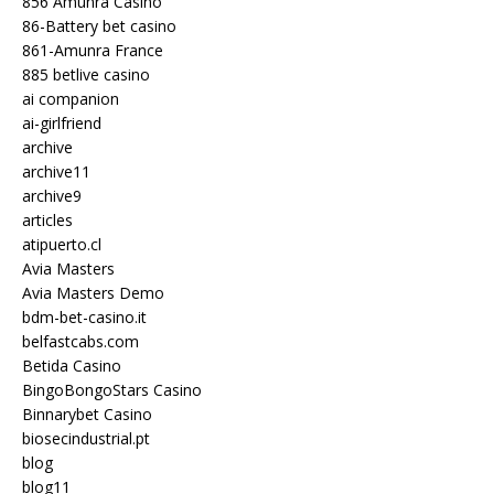
856 Amunra Casino
86-Battery bet casino
861-Amunra France
885 betlive casino
ai companion
ai-girlfriend
archive
archive11
archive9
articles
atipuerto.cl
Avia Masters
Avia Masters Demo
bdm-bet-casino.it
belfastcabs.com
Betida Casino
BingoBongoStars Casino
Binnarybet Casino
biosecindustrial.pt
blog
blog11