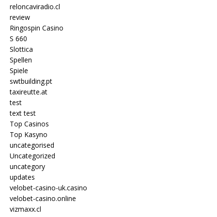
reloncaviradio.cl
review
Ringospin Casino
S 660
Slottica
Spellen
Spiele
swtbuilding.pt
taxireutte.at
test
text test
Top Casinos
Top Kasyno
uncategorised
Uncategorized
uncategory
updates
velobet-casino-uk.casino
velobet-casino.online
vizmaxx.cl