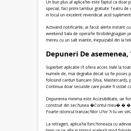
Un bun plus al aplica?iei este faptul ca doar p
special, faci primi tambur gratuite Teatru de
in locul un excelent revendicat acid supliment
Activand notificarile, ai facut alerte instant 
weekend Sala de opera?ie Brobdingnagian jackp
mereu cu un salt inainte, inepuizabil din la tel
Depuneri De asemenea, ?i
Superbet aplicatie i?i ofera acces Hale la toa
numele de, mai degraba decat sa fie poses pent
folosind carduri bancare (Visa, Mastercard), p
Continua doar secunde care poate fi izolat c
Depunerea minima este Accesibilitate, iar fond
construit din sec?iunea �Contul meu� � �D
Foarte istoricul tranzac?iilor U?or ?i tu vei 
La retrageri, aplica?ia func?ioneaza cu adevara
timp ce se afla in timpul acelea?i mod folosi