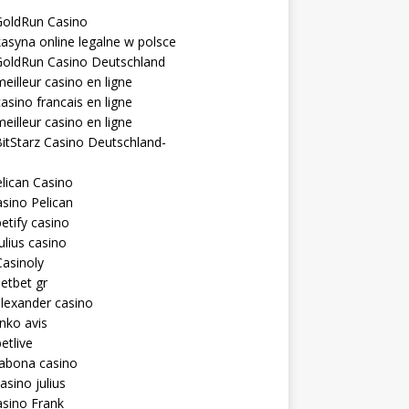
GoldRun Casino
asyna online legalne w polsce
GoldRun Casino Deutschland
eilleur casino en ligne
asino francais en ligne
eilleur casino en ligne
itStarz Casino Deutschland-
lican Casino
sino Pelican
etify casino
ulius casino
asinoly
etbet gr
lexander casino
inko avis
etlive
rabona casino
asino julius
sino Frank