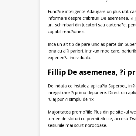
Func?iile inteligente Adaugare un plus util: cas
informa?ii despre chibrituri De asemenea, ?i juc
uri, schimbari din Jucatori sau cartona?e, pent
capabil reac?ionezi.
Inca un alt tip de pare unic as parte din Super
iona cu al?i pariori. Intr -un mod care, pariuri
experien?a individuala.
Fillip De asemenea, ?i pr
De indata ce instalezi aplica?ia Superbet, ini?
inregistrare ?i prima depunere. Direct din apli
rulaj pur ?i simplu de 1x.
Majoritatea promo?iile Plus din pe site -ul we
turnee de sloturi cu premii zilnice, accesa T
sesiunile mai scurt norocoase.