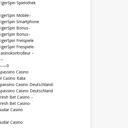
igerSpin Spielothek
igerSpin Mobile–
TigerSpin Smartphone
igerSpin Bonus-
TigerSpin Bonus–
igerSpin Freispiele
igerSpin Freispiele-
asinokontrolleur –
—–
 ——0
Spassino Casino
l Casino Italia
passino Casino Deutschland-
Spassino Casino Deutschland
resh Bet Casino –
resh Bet Casino-
Gudar Casino
Gudar Casino