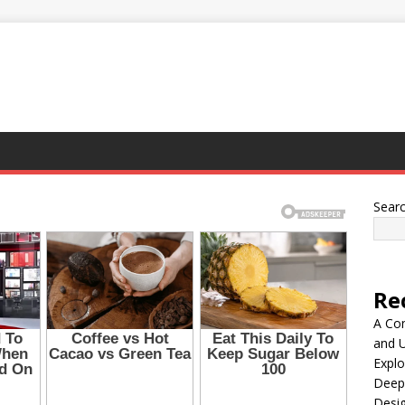
Sear
Re
A Co
and 
Explo
Deep
Desig