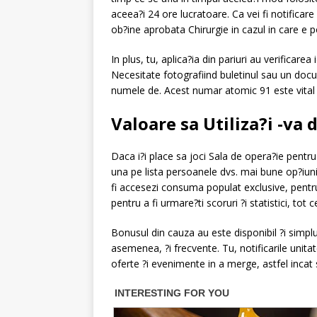
aceea?i 24 ore lucratoare. Ca vei fi notificare
ob?ine aprobata Chirurgie in cazul in care e 
In plus, tu, aplica?ia din pariuri au verificarea
Necesitate fotografiind buletinul sau un docum
numele de. Acest numar atomic 91 este vital pe
Valoare sa Utiliza?i -va 
Daca i?i place sa joci Sala de opera?ie pentru
una pe lista persoanele dvs. mai bune op?iuni d
fi accesezi consuma populat exclusive, pentru 
pentru a fi urmare?ti scoruri ?i statistici, tot 
Bonusul din cauza au este disponibil ?i simplu 
asemenea, ?i frecvente. Tu, notificarile unit
oferte ?i evenimente in a merge, astfel incat 