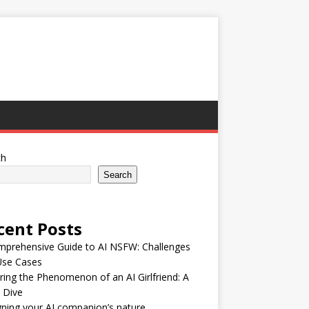
ch
Search
cent Posts
mprehensive Guide to AI NSFW: Challenges
Use Cases
ring the Phenomenon of an AI Girlfriend: A
 Dive
ning your AI companion’s nature