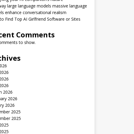
way large language models massive language
s enhance conversational realism
o Find Top AI Girlfriend Software or Sites
cent Comments
omments to show.
chives
2026
 2026
2026
 2026
h 2026
uary 2026
ry 2026
mber 2025
mber 2025
 2025
2025