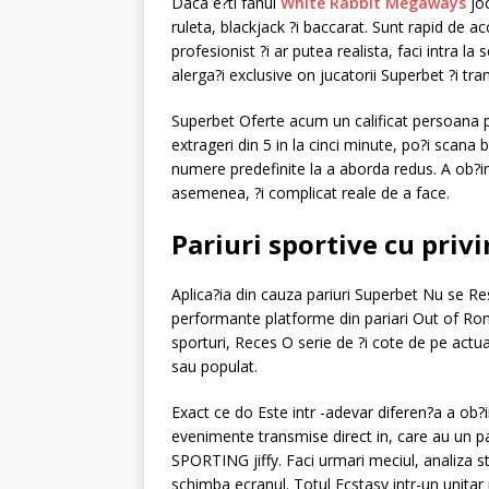
Daca e?ti fanul
White Rabbit Megaways
joc
ruleta, blackjack ?i baccarat. Sunt rapid de ac
profesionist ?i ar putea realista, faci intra la 
alerga?i exclusive on jucatorii Superbet ?i tran
Superbet Oferte acum un calificat persoana pe 
extrageri din 5 in la cinci minute, po?i scana b
numere predefinite la a aborda redus. A ob?in
asemenea, ?i complicat reale de a face.
Pariuri sportive cu privi
Aplica?ia din cauza pariuri Superbet Nu se Res
performante platforme din pariari Out of Roma
sporturi, Reces O serie de ?i cote de pe actu
sau populat.
Exact ce do Este intr -adevar diferen?a a ob?in
evenimente transmise direct in, care au un 
SPORTING jiffy. Faci urmari meciul, analiza sta
schimba ecranul. Totul Ecstasy intr-un unitar