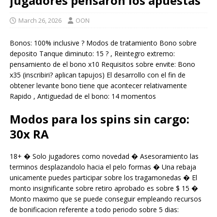
jugadores pensaron los apuestas
March 26, 2026
OON
Bonos: 100% inclusive ? Modos de tratamiento Bono sobre
deposito Tanque diminuto: 15 ? , Reintegro extremo:
pensamiento de el bono x10 Requisitos sobre envite: Bono
x35 (inscribiri? aplican tapujos) El desarrollo con el fin de
obtener levante bono tiene que acontecer relativamente
Rapido , Antiguedad de el bono: 14 momentos
Modos para los spins sin cargo:
30x RA
18+ � Solo jugadores como novedad � Asesoramiento las
terminos desplazandolo hacia el pelo formas � Una rebaja
unicamente puedes participar sobre los tragamonedas � El
monto insignificante sobre retiro aprobado es sobre $ 15 �
Monto maximo que se puede conseguir empleando recursos
de bonificacion referente a todo periodo sobre 5 dias: