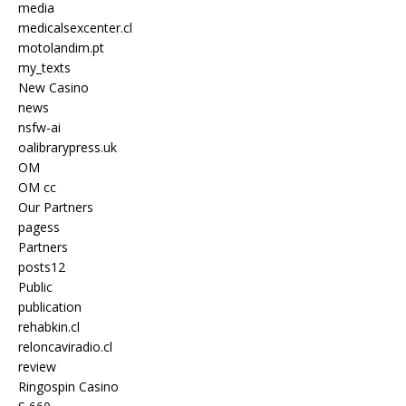
media
medicalsexcenter.cl
motolandim.pt
my_texts
New Casino
news
nsfw-ai
oalibrarypress.uk
OM
OM cc
Our Partners
pagess
Partners
posts12
Public
publication
rehabkin.cl
reloncaviradio.cl
review
Ringospin Casino