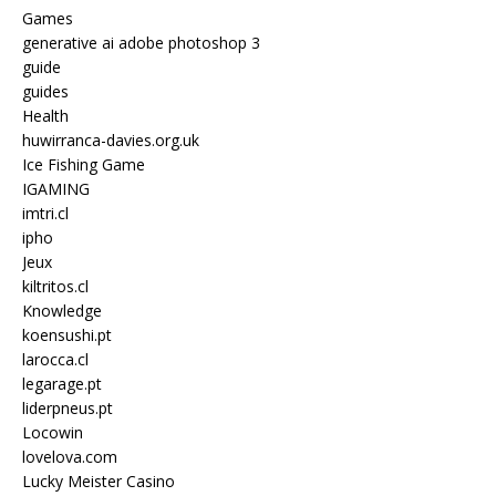
Games
generative ai adobe photoshop 3
guide
guides
Health
huwirranca-davies.org.uk
Ice Fishing Game
IGAMING
imtri.cl
ipho
Jeux
kiltritos.cl
Knowledge
koensushi.pt
larocca.cl
legarage.pt
liderpneus.pt
Locowin
lovelova.com
Lucky Meister Casino