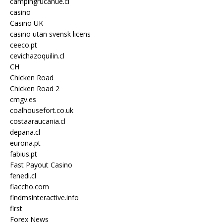
campingrucahue.cl
casino
Casino UK
casino utan svensk licens
ceeco.pt
cevichazoquilin.cl
CH
Chicken Road
Chicken Road 2
cmgv.es
coalhousefort.co.uk
costaaraucania.cl
depana.cl
eurona.pt
fabius.pt
Fast Payout Casino
fenedi.cl
fiaccho.com
findmsinteractive.info
first
Forex News