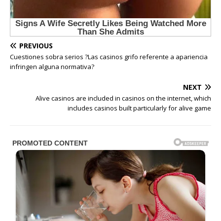
PREVIOUS
Cuestiones sobra serios ?Las casinos grifo referente a apariencia
infringen alguna normativa?
NEXT
Alive casinos are included in casinos on the internet, which
includes casinos built particularly for alive game