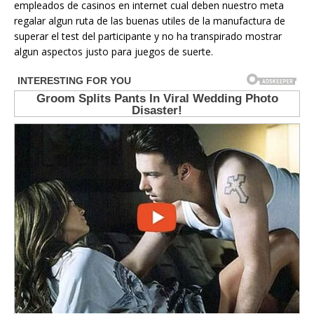
empleados de casinos en internet cual deben nuestro meta
regalar algun ruta de las buenas utiles de la manufactura de
superar el test del participante y no ha transpirado mostrar
algun aspectos justo para juegos de suerte.