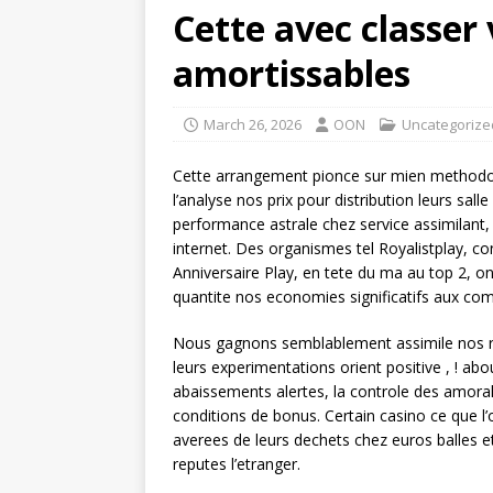
Cette avec classer
amortissables
March 26, 2026
OON
Uncategorize
Cette arrangement pionce sur mien methodolo
l’analyse nos prix pour distribution leurs sal
performance astrale chez service assimilant, e
internet. Des organismes tel Royalistplay, con
Anniversaire Play, en tete du ma au top 2, o
quantite nos economies significatifs aux com
Nous gagnons semblablement assimile nos ra
leurs experimentations orient positive , ! ab
abaissements alertes, la controle des amorali
conditions de bonus. Certain casino ce que l
averees de leurs dechets chez euros balles et
reputes l’etranger.