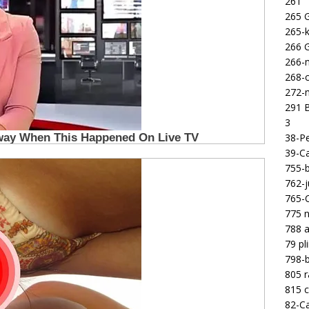
261
265 
265-k
266 
266-m
268-c
272-m
291 B
3
38-Pe
39-Ca
755-b
762-j
765-C
775 n
788 a
79 pl
798-b
805 
815 c
82-Ca