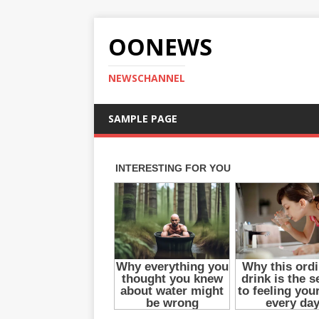
OONEWS
NEWSCHANNEL
SAMPLE PAGE