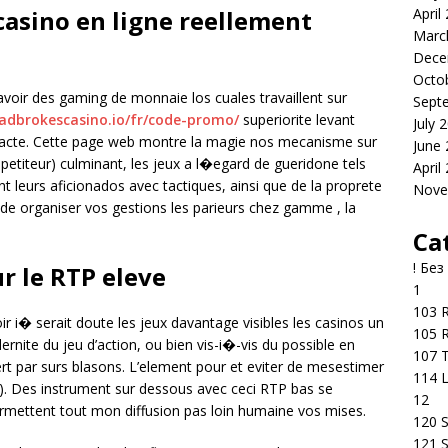
April
casino en ligne reellement
Marc
Dece
Octo
 avoir des gaming de monnaie los cuales travaillent sur
Sept
ladbrokescasino.io/fr/code-promo/
superiorite levant
July 
ntacte. Cette page web montre la magie nos mecanisme sur
June
etiteur) culminant, les jeux a l�egard de gueridone tels
April
nt leurs aficionados avec tactiques, ainsi que de la proprete
Nove
, de organiser vos gestions les parieurs chez gamme , la
Ca
! Без
r le RTP eleve
1
103 R
 i� serait doute les jeux davantage visibles les casinos un
105 R
nite du jeu d’action, ou bien vis-i�-vis du possible en
107 T
rt par surs blasons. L’element pour et eviter de mesestimer
114 
). Des instrument sur dessous avec ceci RTP bas se
12
permettent tout mon diffusion pas loin humaine vos mises.
120 S
121 S