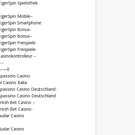
igerSpin Spielothek
igerSpin Mobile–
TigerSpin Smartphone
igerSpin Bonus-
TigerSpin Bonus–
igerSpin Freispiele
igerSpin Freispiele-
asinokontrolleur –
—–
 ——0
Spassino Casino
l Casino Italia
passino Casino Deutschland-
Spassino Casino Deutschland
resh Bet Casino –
resh Bet Casino-
Gudar Casino
Gudar Casino