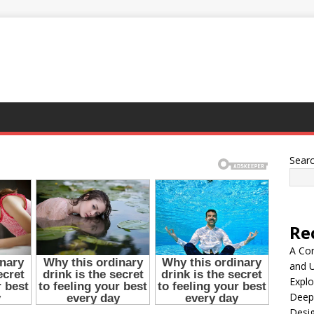
Sear
Re
A Co
and 
Explo
Deep
Desig