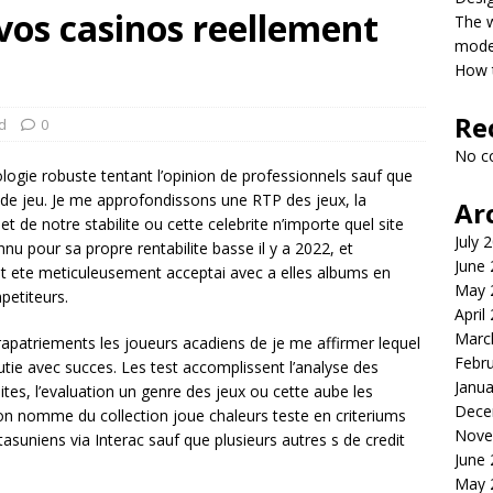
 vos casinos reellement
The 
model
How t
Re
d
0
No c
gie robuste tentant l’opinion de professionnels sauf que
le de jeu. Je me approfondissons une RTP des jeux, la
Ar
t de notre stabilite ou cette celebrite n’importe quel site
July 
nu pour sa propre rentabilite basse il y a 2022, et
June
nt ete meticuleusement acceptai avec a elles albums en
May 
petiteurs.
April
Marc
patriements les joueurs acadiens de je me affirmer lequel
Febr
outie avec succes. Les test accomplissent l’analyse des
Janua
tes, l’evaluation un genre des jeux ou cette aube les
Dece
’on nomme du collection joue chaleurs teste en criteriums
Nove
asuniens via Interac sauf que plusieurs autres s de credit
June
May 