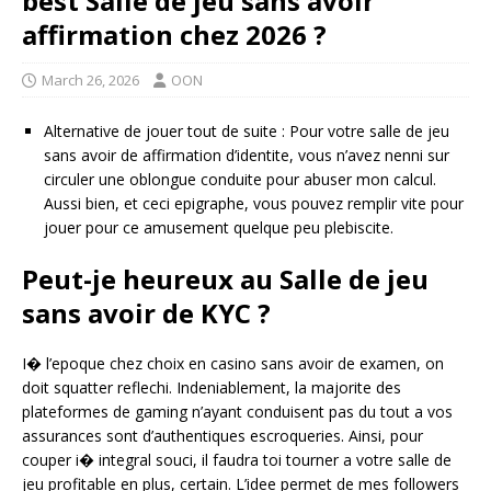
best Salle de jeu sans avoir
affirmation chez 2026 ?
March 26, 2026
OON
Alternative de jouer tout de suite : Pour votre salle de jeu
sans avoir de affirmation d’identite, vous n’avez nenni sur
circuler une oblongue conduite pour abuser mon calcul.
Aussi bien, et ceci epigraphe, vous pouvez remplir vite pour
jouer pour ce amusement quelque peu plebiscite.
Peut-je heureux au Salle de jeu
sans avoir de KYC ?
I� l’epoque chez choix en casino sans avoir de examen, on
doit squatter reflechi. Indeniablement, la majorite des
plateformes de gaming n’ayant conduisent pas du tout a vos
assurances sont d’authentiques escroqueries. Ainsi, pour
couper i� integral souci, il faudra toi tourner a votre salle de
jeu profitable en plus, certain. L’idee permet de mes followers