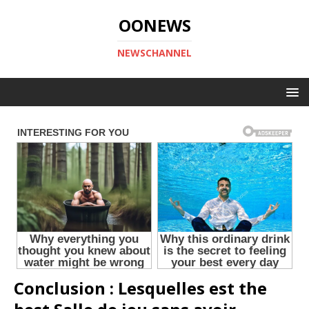
OONEWS
NEWSCHANNEL
Conclusion : Lesquelles est the