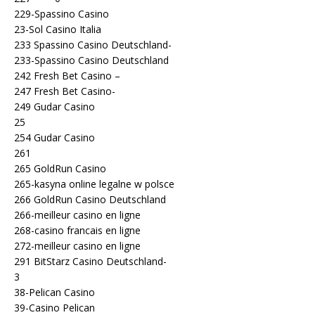
229-Spassino Casino
23-Sol Casino Italia
233 Spassino Casino Deutschland-
233-Spassino Casino Deutschland
242 Fresh Bet Casino –
247 Fresh Bet Casino-
249 Gudar Casino
25
254 Gudar Casino
261
265 GoldRun Casino
265-kasyna online legalne w polsce
266 GoldRun Casino Deutschland
266-meilleur casino en ligne
268-casino francais en ligne
272-meilleur casino en ligne
291 BitStarz Casino Deutschland-
3
38-Pelican Casino
39-Casino Pelican