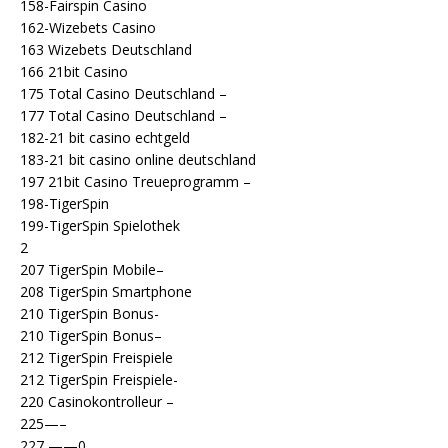
158-Fairspin Casino
162-Wizebets Casino
163 Wizebets Deutschland
166 21bit Casino
175 Total Casino Deutschland –
177 Total Casino Deutschland –
182-21 bit casino echtgeld
183-21 bit casino online deutschland
197 21bit Casino Treueprogramm –
198-TigerSpin
199-TigerSpin Spielothek
2
207 TigerSpin Mobile–
208 TigerSpin Smartphone
210 TigerSpin Bonus-
210 TigerSpin Bonus–
212 TigerSpin Freispiele
212 TigerSpin Freispiele-
220 Casinokontrolleur –
225—–
227 ——0