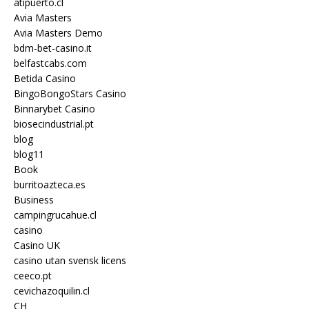
atipuerto.cl
Avia Masters
Avia Masters Demo
bdm-bet-casino.it
belfastcabs.com
Betida Casino
BingoBongoStars Casino
Binnarybet Casino
biosecindustrial.pt
blog
blog11
Book
burritoazteca.es
Business
campingrucahue.cl
casino
Casino UK
casino utan svensk licens
ceeco.pt
cevichazoquilin.cl
CH