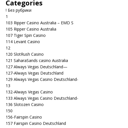
Categories
! Без рубрики
1
103 Ripper Casino Australia – EMD S
105 Ripper Casino Australia
107 Tiger Spin Casino
114 Levant Casino
12
120 SlotRush Casino
121 SaharaSands casino Australia
127 Always Vegas Deutschland—
127-Always Vegas Deutschland
129 Always Vegas Casino Deutschland-
13
132-Always Vegas Casino
133 Always Vegas Casino Deutschland-
136 Slotozen Casino
150
156-Fairspin Casino
157 Fairspin Casino Deutschland