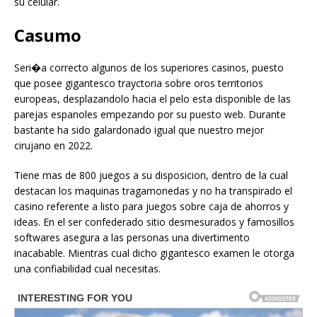
su celular.
Casumo
Seri�a correcto algunos de los superiores casinos, puesto
que posee gigantesco trayctoria sobre oros territorios
europeas, desplazandolo hacia el pelo esta disponible de las
parejas espanoles empezando por su puesto web. Durante
bastante ha sido galardonado igual que nuestro mejor
cirujano en 2022.
Tiene mas de 800 juegos a su disposicion, dentro de la cual
destacan los maquinas tragamonedas y no ha transpirado el
casino referente a listo para juegos sobre caja de ahorros y
ideas. En el ser confederado sitio desmesurados y famosillos
softwares asegura a las personas una divertimento
inacabable. Mientras cual dicho gigantesco examen le otorga
una confiabilidad cual necesitas.