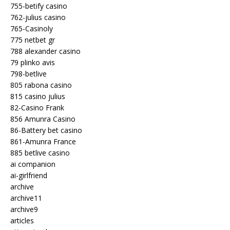
755-betify casino
762-julius casino
765-Casinoly
775 netbet gr
788 alexander casino
79 plinko avis
798-betlive
805 rabona casino
815 casino julius
82-Casino Frank
856 Amunra Casino
86-Battery bet casino
861-Amunra France
885 betlive casino
ai companion
ai-girlfriend
archive
archive11
archive9
articles