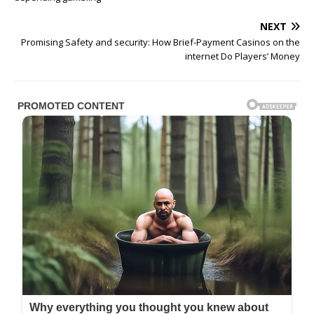
NEXT
Promising Safety and security: How Brief-Payment Casinos on the
internet Do Players’ Money