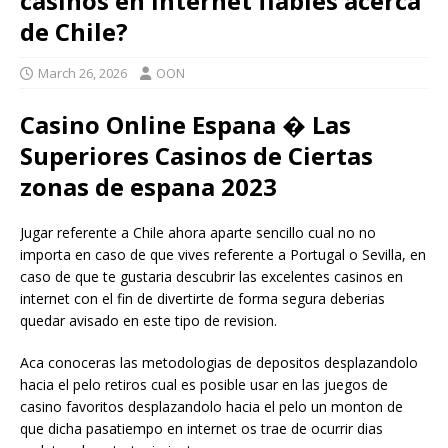
casinos en internet fiables acerca
de Chile?
March 26, 2026
OON
Casino Online Espana � Las
Superiores Casinos de Ciertas
zonas de espana 2023
Jugar referente a Chile ahora aparte sencillo cual no no
importa en caso de que vives referente a Portugal o Sevilla, en
caso de que te gustaria descubrir las excelentes casinos en
internet con el fin de divertirte de forma segura deberias
quedar avisado en este tipo de revision.
Aca conoceras las metodologias de depositos desplazandolo
hacia el pelo retiros cual es posible usar en las juegos de
casino favoritos desplazandolo hacia el pelo un monton de
que dicha pasatiempo en internet os trae de ocurrir dias