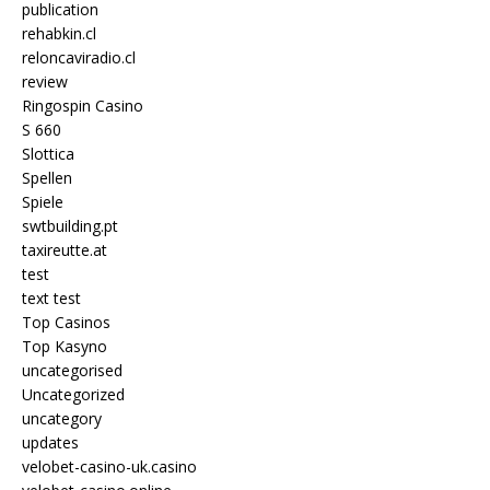
publication
rehabkin.cl
reloncaviradio.cl
review
Ringospin Casino
S 660
Slottica
Spellen
Spiele
swtbuilding.pt
taxireutte.at
test
text test
Top Casinos
Top Kasyno
uncategorised
Uncategorized
uncategory
updates
velobet-casino-uk.casino