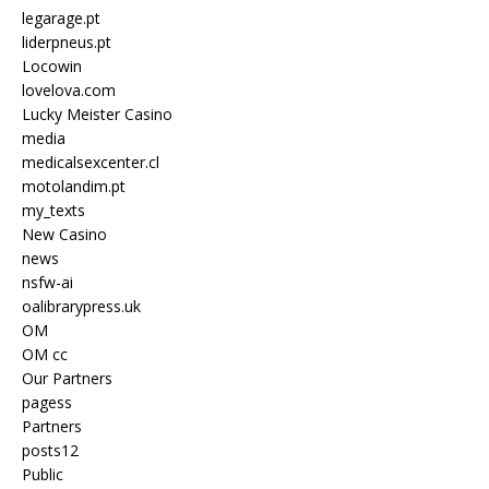
legarage.pt
liderpneus.pt
Locowin
lovelova.com
Lucky Meister Casino
media
medicalsexcenter.cl
motolandim.pt
my_texts
New Casino
news
nsfw-ai
oalibrarypress.uk
OM
OM cc
Our Partners
pagess
Partners
posts12
Public