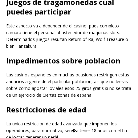
Juegos de tragamonedas cual
puedes participar
Este aspecto va a depender de el casino, pues completo
camara tiene el personal abastecedor de maquinas slots.
Determinados juegos resultan Return of Ra, Wolf Treasure o
bien Tanzakura.
Impedimentos sobre poblacion
Las casinos espanoles en muchas ocasiones restringen estas
anuncios a gente de el particular poblacion, asi que no leeras
sobre como apostar joviales esos 25 giros gratis si no se trata
de un ejercicio de Ciertas zonas de espana.
Restricciones de edad
La unica restriccion de edad avanzada que imponen los
operadores, para normativa, seri�a tener 18 anos con el fin
de lograr generar un perfil.