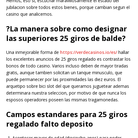
Hemos, eso si, escuchar maravillosamente el estado del
jubilacion sobre todos estos bienes, porque cambian segun el
casino que analicemos.
?La manera sobre como designar
las superiores 25 giros de balde?
Una inmejorable forma de
https://verdecasinos.io/es/
hallar
los excelentes anuncios de 25 giros regalado es contrastar los
bonos de todo casino. Varios incluso deben de mayor tiradas
gratis, aunque tambien solicitan un tanque minusculo, que
puede permanecer por las proximidades las diez euros. El
arquetipo sobre bici slot del que queramos juguetear ademas
determinara nuestra seleccion, por motivo de que nunca los
esposos operadores poseen las mismas tragamonedas.
Campos estandares para 25 giros
regalado falto deposito
Acontecer mayor de edad (dieciocho anos) para poder