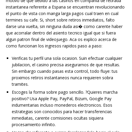
motivo de que debido a las casinos en compania de retirada
instantanea referente a Espana se encuentran revolucionando
el punto de vista con manga larga pagos cual traen en cual
termines su cafe. Si, short sobre retiros inmediatos, falto
darse una vuelta, sin ninguna duda asi� como carente haber
que acorralar dentro del asiento tecnico igual que si fuera
algun patron final de videojuego. Aca os explico acerca de
como funcionan los ingresos rapidos paso a paso:
Verificas tu perfil una sola ocasion. Suin efectuar cualquier
jubilacion, el casino precisa asegurarnos de que resultas.
Sin embargo cuando pasas esta control, todo fluye: tus
proximos retiros instantaneos nunca requieren sobra
tramites.
Escoges la forma sobre pago sencillo. ?Quieres marcha
positivo? Usa Apple Pay, PayPal, Bizum, Google Pay
indumentarias incluso monederos electronicos. Esos
estrategias son conocidos para hacer transferencias
inmediatas, carente comisiones ocultas siquiera
procesamiento infinito.