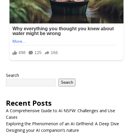
Search
Search
Recent Posts
A Comprehensive Guide to AI NSFW: Challenges and Use
Cases
Exploring the Phenomenon of an AI Girlfriend: A Deep Dive
Designing your AI companion’s nature