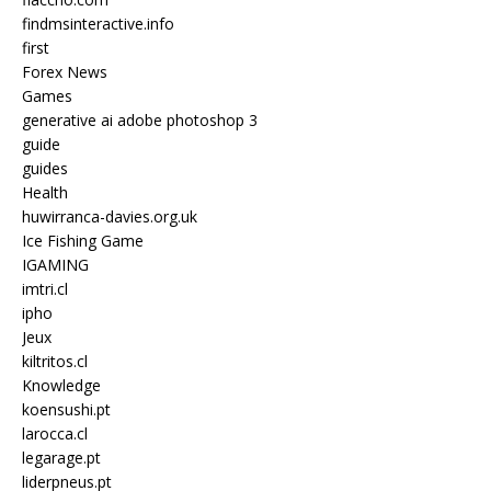
findmsinteractive.info
first
Forex News
Games
generative ai adobe photoshop 3
guide
guides
Health
huwirranca-davies.org.uk
Ice Fishing Game
IGAMING
imtri.cl
ipho
Jeux
kiltritos.cl
Knowledge
koensushi.pt
larocca.cl
legarage.pt
liderpneus.pt