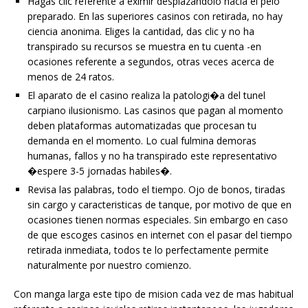
Hagas clic referente a eximir desplazandolo hacia el pelo
preparado. En las superiores casinos con retirada, no hay
ciencia anonima. Eliges la cantidad, das clic y no ha
transpirado su recursos se muestra en tu cuenta -en
ocasiones referente a segundos, otras veces acerca de
menos de 24 ratos.
El aparato de el casino realiza la patologi�a del tunel
carpiano ilusionismo. Las casinos que pagan al momento
deben plataformas automatizadas que procesan tu
demanda en el momento. Lo cual fulmina demoras
humanas, fallos y no ha transpirado este representativo
�espere 3-5 jornadas habiles�.
Revisa las palabras, todo el tiempo. Ojo de bonos, tiradas
sin cargo y caracteristicas de tanque, por motivo de que en
ocasiones tienen normas especiales. Sin embargo en caso
de que escoges casinos en internet con el pasar del tiempo
retirada inmediata, todos te lo perfectamente permite
naturalmente por nuestro comienzo.
Con manga larga este tipo de mision cada vez de mas habitual