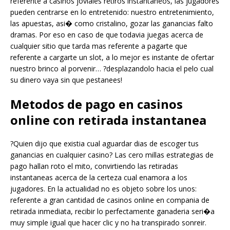
referente a casinos joviales retiros instantaneos, las jugadores
pueden centrarse en lo entretenido: nuestro entretenimiento,
las apuestas, asi� como cristalino, gozar las ganancias falto
dramas. Por eso en caso de que todavia juegas acerca de
cualquier sitio que tarda mas referente a pagarte que
referente a cargarte un slot, a lo mejor es instante de ofertar
nuestro brinco al porvenir… ?desplazandolo hacia el pelo cual
su dinero vaya sin que pestanees!
Metodos de pago en casinos
online con retirada instantanea
?Quien dijo que existia cual aguardar dias de escoger tus
ganancias en cualquier casino? Las cero millas estrategias de
pago hallan roto el mito, convirtiendo las retiradas
instantaneas acerca de la certeza cual enamora a los
jugadores. En la actualidad no es objeto sobre los unos:
referente a gran cantidad de casinos online en compania de
retirada inmediata, recibir lo perfectamente ganaderia seri�a
muy simple igual que hacer clic y no ha transpirado sonreir.