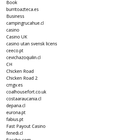
Book
burritoazteca.es
Business
campingrucahue.cl
casino
Casino UK
casino utan svensk licens
ceeco.pt
cevichazoquilin.cl
CH
Chicken Road
Chicken Road 2
cmgv.es
coalhousefort.co.uk
costaaraucania.cl
depana.cl
eurona.pt
fabius.pt
Fast Payout Casino
fenedi.cl
fiaccho.com