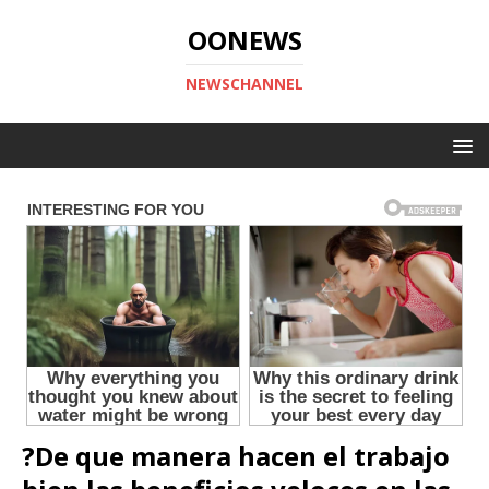
OONEWS
NEWSCHANNEL
?De que manera hacen el trabajo