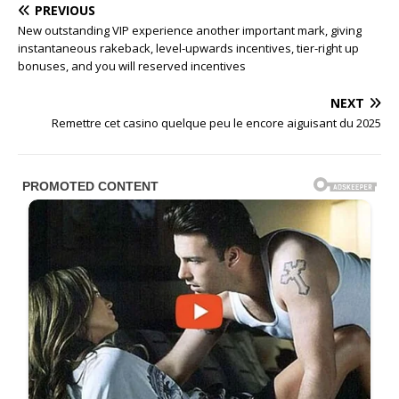
PREVIOUS
New outstanding VIP experience another important mark, giving
instantaneous rakeback, level-upwards incentives, tier-right up
bonuses, and you will reserved incentives
NEXT
Remettre cet casino quelque peu le encore aiguisant du 2025