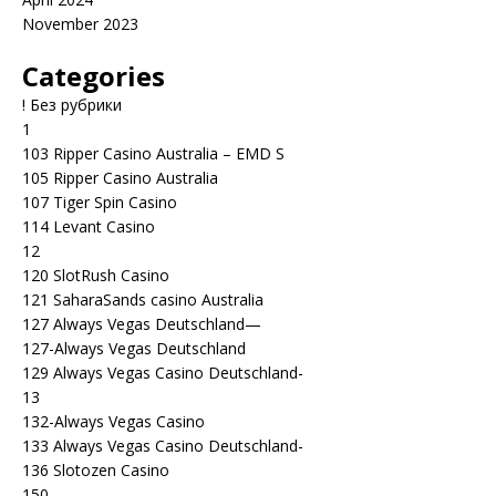
November 2023
Categories
! Без рубрики
1
103 Ripper Casino Australia – EMD S
105 Ripper Casino Australia
107 Tiger Spin Casino
114 Levant Casino
12
120 SlotRush Casino
121 SaharaSands casino Australia
127 Always Vegas Deutschland—
127-Always Vegas Deutschland
129 Always Vegas Casino Deutschland-
13
132-Always Vegas Casino
133 Always Vegas Casino Deutschland-
136 Slotozen Casino
150