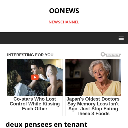
OONEWS
NEWSCHANNEL
deux pensees en tenant