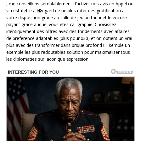
, me conseillons semblablement d’activer nos avis en Appel ou
via estafette a l�egard de ne plus rater des gratification a
votre disposition grace au salle de jeu un tantinet le encore
payant grace auquel vous etes calligraphie. Choisissez
identiquement des offres avec des fondements avec affaires
de preference adaptables (plus pour x30) et on obtient un vrai
plus avec des transformer dans brique profond ! Il semble un
exemple les plus redoutables solution pour maximaliser tous
les diplomaties sur laconique expression.