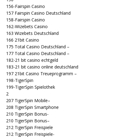
156-Fairspin Casino
157 Fairspin Casino Deutschland
158-Fairspin Casino
162-Wizebets Casino
163 Wizebets Deutschland
166 21bit Casino
175 Total Casino Deutschland –
177 Total Casino Deutschland –
182-21 bit casino echtgeld
183-21 bit casino online deutschland
197 21bit Casino Treueprogramm –
198-TigerSpin
199-TigerSpin Spielothek
2
207 TigerSpin Mobile–
208 TigerSpin Smartphone
210 TigerSpin Bonus-
210 TigerSpin Bonus–
212 TigerSpin Freispiele
212 TigerSpin Freispiele-