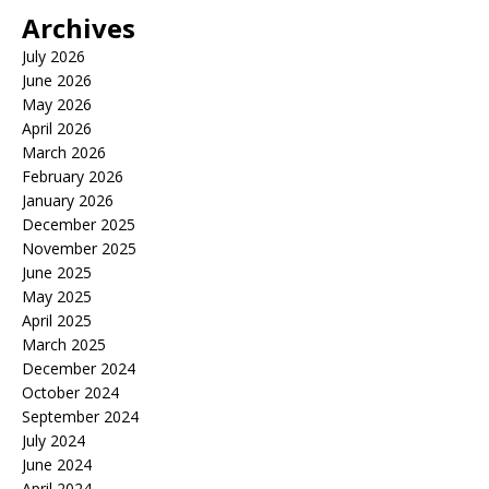
Archives
July 2026
June 2026
May 2026
April 2026
March 2026
February 2026
January 2026
December 2025
November 2025
June 2025
May 2025
April 2025
March 2025
December 2024
October 2024
September 2024
July 2024
June 2024
April 2024