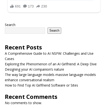
Search
Search
Recent Posts
A Comprehensive Guide to AI NSFW: Challenges and Use
Cases
Exploring the Phenomenon of an AI Girlfriend: A Deep Dive
Designing your AI companion’s nature
The way large language models massive language models
enhance conversational realism
How to Find Top AI Girlfriend Software or Sites
Recent Comments
No comments to show.