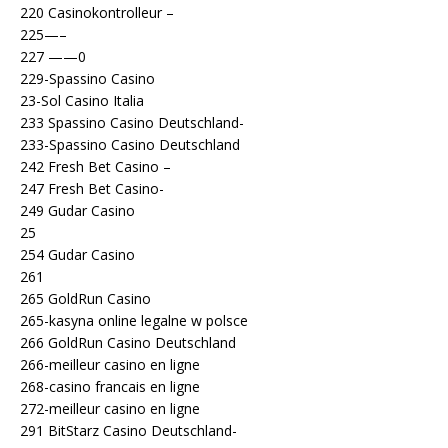
220 Casinokontrolleur –
225—–
227 ——0
229-Spassino Casino
23-Sol Casino Italia
233 Spassino Casino Deutschland-
233-Spassino Casino Deutschland
242 Fresh Bet Casino –
247 Fresh Bet Casino-
249 Gudar Casino
25
254 Gudar Casino
261
265 GoldRun Casino
265-kasyna online legalne w polsce
266 GoldRun Casino Deutschland
266-meilleur casino en ligne
268-casino francais en ligne
272-meilleur casino en ligne
291 BitStarz Casino Deutschland-