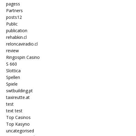
pagess
Partners
posts12
Public
publication
rehabkin.cl
reloncaviradio.cl
review
Ringospin Casino
S 660
Slottica
Spellen
Spiele
swtbuilding.pt
taxireutte.at
test
text test
Top Casinos
Top Kasyno
uncategorised