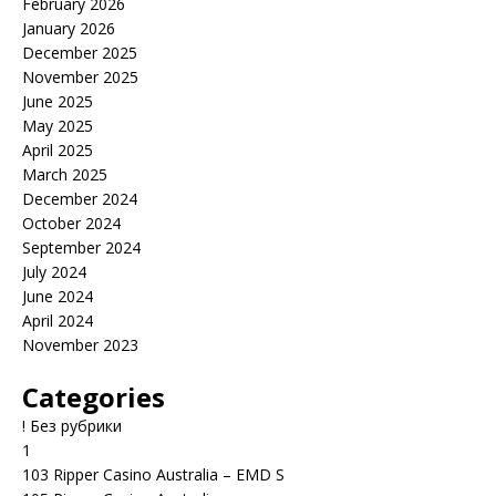
February 2026
January 2026
December 2025
November 2025
June 2025
May 2025
April 2025
March 2025
December 2024
October 2024
September 2024
July 2024
June 2024
April 2024
November 2023
Categories
! Без рубрики
1
103 Ripper Casino Australia – EMD S