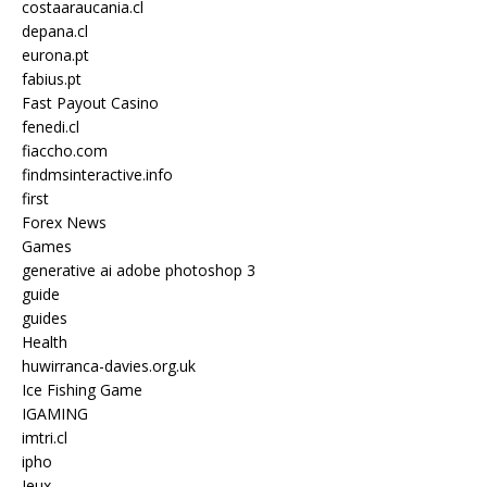
costaaraucania.cl
depana.cl
eurona.pt
fabius.pt
Fast Payout Casino
fenedi.cl
fiaccho.com
findmsinteractive.info
first
Forex News
Games
generative ai adobe photoshop 3
guide
guides
Health
huwirranca-davies.org.uk
Ice Fishing Game
IGAMING
imtri.cl
ipho
Jeux