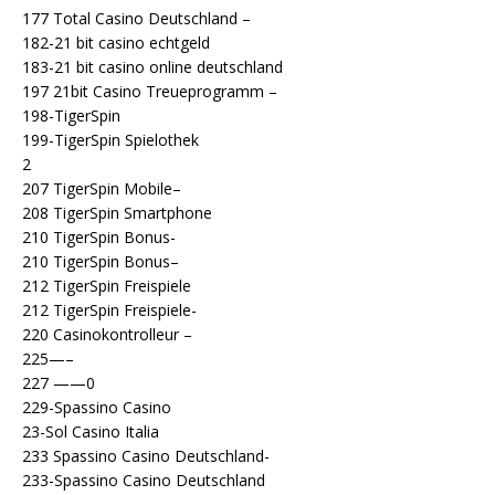
177 Total Casino Deutschland –
182-21 bit casino echtgeld
183-21 bit casino online deutschland
197 21bit Casino Treueprogramm –
198-TigerSpin
199-TigerSpin Spielothek
2
207 TigerSpin Mobile–
208 TigerSpin Smartphone
210 TigerSpin Bonus-
210 TigerSpin Bonus–
212 TigerSpin Freispiele
212 TigerSpin Freispiele-
220 Casinokontrolleur –
225—–
227 ——0
229-Spassino Casino
23-Sol Casino Italia
233 Spassino Casino Deutschland-
233-Spassino Casino Deutschland