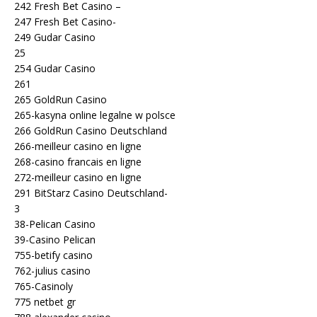
242 Fresh Bet Casino –
247 Fresh Bet Casino-
249 Gudar Casino
25
254 Gudar Casino
261
265 GoldRun Casino
265-kasyna online legalne w polsce
266 GoldRun Casino Deutschland
266-meilleur casino en ligne
268-casino francais en ligne
272-meilleur casino en ligne
291 BitStarz Casino Deutschland-
3
38-Pelican Casino
39-Casino Pelican
755-betify casino
762-julius casino
765-Casinoly
775 netbet gr