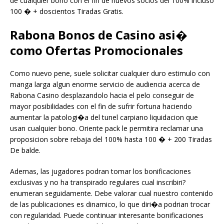
de cualquier bono con el fin de nuevos socios del 100% incluso
100 � + doscientos Tiradas Gratis.
Rabona Bonos de Casino asi�
como Ofertas Promocionales
Como nuevo pene, suele solicitar cualquier duro estimulo con
manga larga algun enorme servicio de audiencia acerca de
Rabona Casino desplazandolo hacia el pelo conseguir de
mayor posibilidades con el fin de sufrir fortuna haciendo
aumentar la patologi�a del tunel carpiano liquidacion que
usan cualquier bono. Oriente pack le permitira reclamar una
proposicion sobre rebaja del 100% hasta 100 � + 200 Tiradas
De balde.
Ademas, las jugadores podran tomar los bonificaciones
exclusivas y no ha transpirado regulares cual inscribiri?
enumeran seguidamente. Debe valorar cual nuestro contenido
de las publicaciones es dinamico, lo que diri�a podrian trocar
con regularidad. Puede continuar interesante bonificaciones