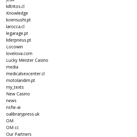
kiltritos.cl
Knowledge
koensushi.pt
larocca.cl
legarage.pt
liderpneus.pt
Locowin
lovelova.com
Lucky Meister Casino
media
medicalsexcenter.cl
motolandim.pt
my_texts
New Casino
news
nsfw-ai
oalibrarypress.uk
OM
OM cc
Our Partners