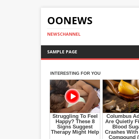
OONEWS
NEWSCHANNEL
SAMPLE PAGE