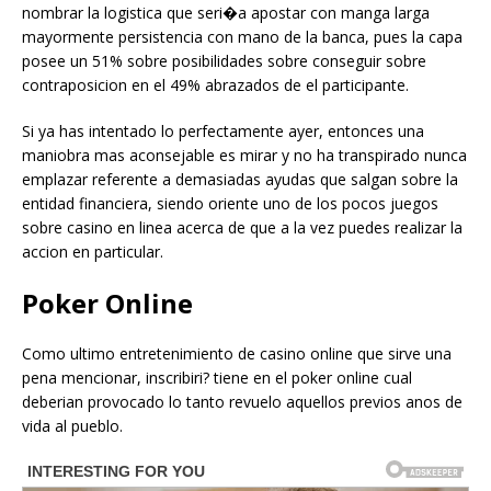
nombrar la logistica que seri�a apostar con manga larga
mayormente persistencia con mano de la banca, pues la capa
posee un 51% sobre posibilidades sobre conseguir sobre
contraposicion en el 49% abrazados de el participante.
Si ya has intentado lo perfectamente ayer, entonces una
maniobra mas aconsejable es mirar y no ha transpirado nunca
emplazar referente a demasiadas ayudas que salgan sobre la
entidad financiera, siendo oriente uno de los pocos juegos
sobre casino en linea acerca de que a la vez puedes realizar la
accion en particular.
Poker Online
Como ultimo entretenimiento de casino online que sirve una
pena mencionar, inscribiri? tiene en el poker online cual
deberian provocado lo tanto revuelo aquellos previos anos de
vida al pueblo.