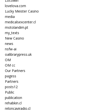
Locowin
lovelova.com
Lucky Meister Casino
media
medicalsexcenter.cl
motolandim.pt
my_texts
New Casino
news
nsfw-ai
oalibrarypress.uk
OM
OM cc
Our Partners
pagess
Partners
posts12
Public
publication
rehabkin.cl
reloncaviradio.cl