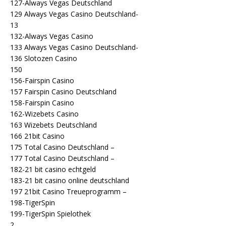
127-Always Vegas Deutschland
129 Always Vegas Casino Deutschland-
13
132-Always Vegas Casino
133 Always Vegas Casino Deutschland-
136 Slotozen Casino
150
156-Fairspin Casino
157 Fairspin Casino Deutschland
158-Fairspin Casino
162-Wizebets Casino
163 Wizebets Deutschland
166 21bit Casino
175 Total Casino Deutschland –
177 Total Casino Deutschland –
182-21 bit casino echtgeld
183-21 bit casino online deutschland
197 21bit Casino Treueprogramm –
198-TigerSpin
199-TigerSpin Spielothek
2