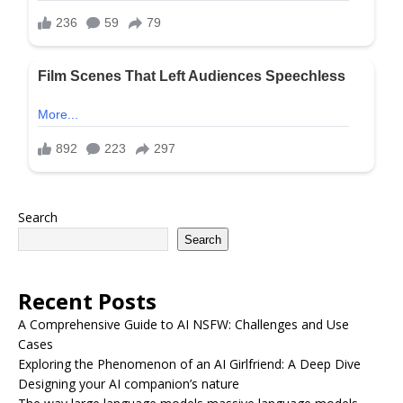
Search
Search
Recent Posts
A Comprehensive Guide to AI NSFW: Challenges and Use
Cases
Exploring the Phenomenon of an AI Girlfriend: A Deep Dive
Designing your AI companion’s nature