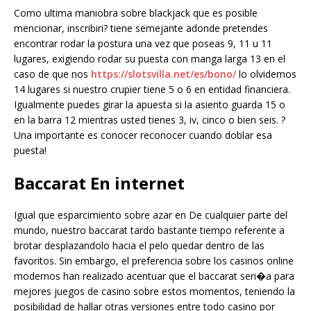
Como ultima maniobra sobre blackjack que es posible
mencionar, inscribiri? tiene semejante adonde pretendes
encontrar rodar la postura una vez que poseas 9, 11 u 11
lugares, exigiendo rodar su puesta con manga larga 13 en el
caso de que nos
https://slotsvilla.net/es/bono/
lo olvidemos
14 lugares si nuestro crupier tiene 5 o 6 en entidad financiera.
Igualmente puedes girar la apuesta si la asiento guarda 15 o
en la barra 12 mientras usted tienes 3, iv, cinco o bien seis. ?
Una importante es conocer reconocer cuando doblar esa
puesta!
Baccarat En internet
Igual que esparcimiento sobre azar en De cualquier parte del
mundo, nuestro baccarat tardo bastante tiempo referente a
brotar desplazandolo hacia el pelo quedar dentro de las
favoritos. Sin embargo, el preferencia sobre los casinos online
modernos han realizado acentuar que el baccarat seri�a para
mejores juegos de casino sobre estos momentos, teniendo la
posibilidad de hallar otras versiones entre todo casino por