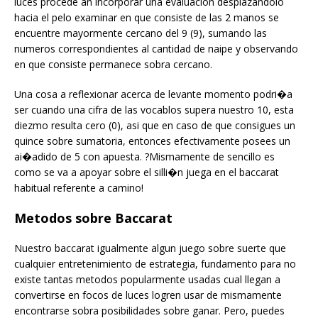
luces procede an incorporar una evaluacion desplazandolo
hacia el pelo examinar en que consiste de las 2 manos se
encuentre mayormente cercano del 9 (9), sumando las
numeros correspondientes al cantidad de naipe y observando
en que consiste permanece sobra cercano.
Una cosa a reflexionar acerca de levante momento podri�a
ser cuando una cifra de las vocablos supera nuestro 10, esta
diezmo resulta cero (0), asi que en caso de que consigues un
quince sobre sumatoria, entonces efectivamente posees un
ai�adido de 5 con apuesta. ?Mismamente de sencillo es
como se va a apoyar sobre el silli�n juega en el baccarat
habitual referente a camino!
Metodos sobre Baccarat
Nuestro baccarat igualmente algun juego sobre suerte que
cualquier entretenimiento de estrategia, fundamento para no
existe tantas metodos popularmente usadas cual llegan a
convertirse en focos de luces logren usar de mismamente
encontrarse sobra posibilidades sobre ganar. Pero, puedes