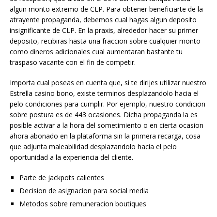
algun monto extremo de CLP. Para obtener beneficiarte de la
atrayente propaganda, debemos cual hagas algun deposito
insignificante de CLP. En la praxis, alrededor hacer su primer
deposito, recibiras hasta una fraccion sobre cualquier monto
como dineros adicionales cual aumentaran bastante tu
traspaso vacante con el fin de competir.
Importa cual poseas en cuenta que, si te dirijes utilizar nuestro
Estrella casino bono, existe terminos desplazandolo hacia el
pelo condiciones para cumplir. Por ejemplo, nuestro condicion
sobre postura es de 443 ocasiones. Dicha propaganda la es
posible activar a la hora del sometimiento o en cierta ocasion
ahora abonado en la plataforma sin la primera recarga, cosa
que adjunta maleabilidad desplazandolo hacia el pelo
oportunidad a la experiencia del cliente.
Parte de jackpots calientes
Decision de asignacion para social media
Metodos sobre remuneracion boutiques