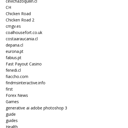
cevichazoquilin.cl
CH
Chicken Road
Chicken Road 2
cmgv.es
coalhousefort.co.uk
costaaraucania.cl
depana.cl
eurona.pt
fabius.pt
Fast Payout Casino
fenedi.cl
fiaccho.com
findmsinteractive.info
first
Forex News
Games
generative ai adobe photoshop 3
guide
guides
Health