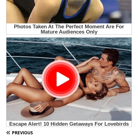
PREVIOUS