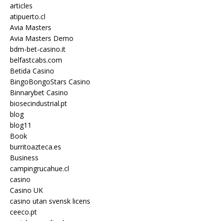
articles
atipuerto.cl
Avia Masters
Avia Masters Demo
bdm-bet-casino.it
belfastcabs.com
Betida Casino
BingoBongoStars Casino
Binnarybet Casino
biosecindustrial.pt
blog
blog11
Book
burritoazteca.es
Business
campingrucahue.cl
casino
Casino UK
casino utan svensk licens
ceeco.pt