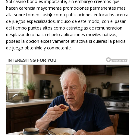
Sol casino bono es importante, sin embargo creemos que
hacen carencia mayormente promociones permanentes mas
alla sobre torneos asi� como publicaciones enfocadas acerca
de juegos especializados. Incluso de este modo, con el pasar
del tiempo puntos altos como estrategias de remuneracion
desplazandolo hacia el pelo aplicaciones moviles nativas,
posees la opcion excesivamente atractiva si quieres la pericia
de juego obtenible y competente.