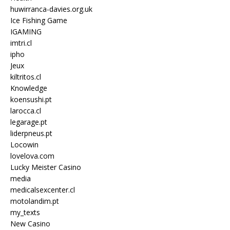
huwirranca-davies.org.uk
Ice Fishing Game
IGAMING
imtri.cl
ipho
Jeux
kiltritos.cl
Knowledge
koensushi.pt
larocca.cl
legarage.pt
liderpneus.pt
Locowin
lovelova.com
Lucky Meister Casino
media
medicalsexcenter.cl
motolandim.pt
my_texts
New Casino