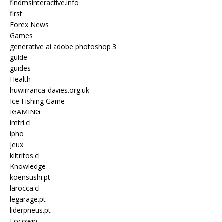
findmsinteractive.info
first
Forex News
Games
generative ai adobe photoshop 3
guide
guides
Health
huwirranca-davies.org.uk
Ice Fishing Game
IGAMING
imtri.cl
ipho
Jeux
kiltritos.cl
Knowledge
koensushi.pt
larocca.cl
legarage.pt
liderpneus.pt
Locowin