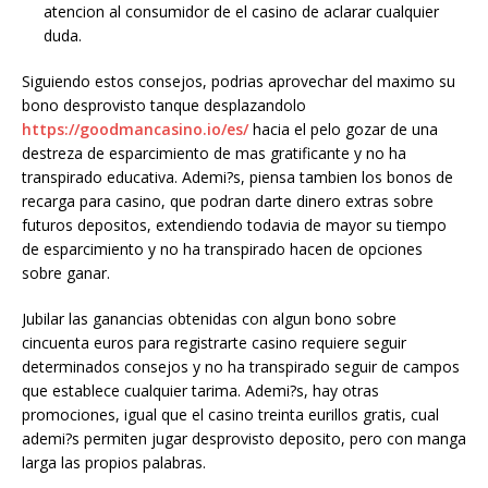
atencion al consumidor de el casino de aclarar cualquier
duda.
Siguiendo estos consejos, podrias aprovechar del maximo su
bono desprovisto tanque desplazandolo
https://goodmancasino.io/es/
hacia el pelo gozar de una
destreza de esparcimiento de mas gratificante y no ha
transpirado educativa. Ademi?s, piensa tambien los bonos de
recarga para casino, que podran darte dinero extras sobre
futuros depositos, extendiendo todavia de mayor su tiempo
de esparcimiento y no ha transpirado hacen de opciones
sobre ganar.
Jubilar las ganancias obtenidas con algun bono sobre
cincuenta euros para registrarte casino requiere seguir
determinados consejos y no ha transpirado seguir de campos
que establece cualquier tarima. Ademi?s, hay otras
promociones, igual que el casino treinta eurillos gratis, cual
ademi?s permiten jugar desprovisto deposito, pero con manga
larga las propios palabras.