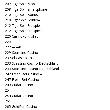
207 TigerSpin Mobile–
208 TigerSpin Smartphone
210 TigerSpin Bonus-
210 TigerSpin Bonus–
212 TigerSpin Freispiele
212 TigerSpin Freispiele-
220 Casinokontrolleur –
225—–
227 ——0
229-Spassino Casino
23-Sol Casino Italia
233 Spassino Casino Deutschland-
233-Spassino Casino Deutschland
242 Fresh Bet Casino –
247 Fresh Bet Casino-
249 Gudar Casino
25
254 Gudar Casino
261
265 GoldRun Casino