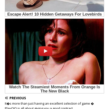
PREVIOUS
It�s more than just having an excellent selection of game �
PlayOJO is all about giving you a good contract