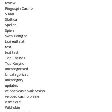
review
Ringospin Casino
S 660
Slottica
Spellen
Spiele
swtbuilding.pt
taxireutte.at
test
text test
Top Casinos
Top Kasyno
uncategorised
Uncategorized
uncategory
updates
velobet-casino-uk.casino
velobet-casino.online
vizmaxx.cl
Wildrobin