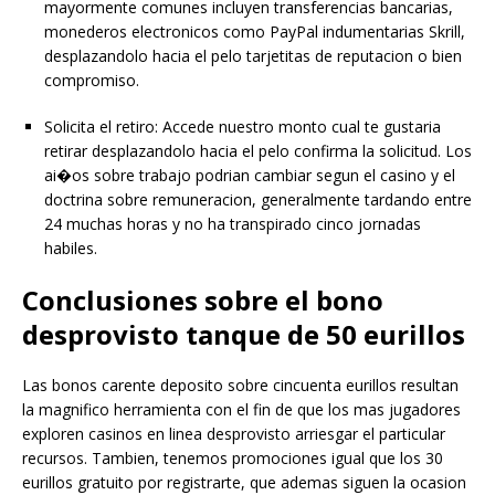
mayormente comunes incluyen transferencias bancarias,
monederos electronicos como PayPal indumentarias Skrill,
desplazandolo hacia el pelo tarjetitas de reputacion o bien
compromiso.
Solicita el retiro: Accede nuestro monto cual te gustaria
retirar desplazandolo hacia el pelo confirma la solicitud. Los
ai�os sobre trabajo podrian cambiar segun el casino y el
doctrina sobre remuneracion, generalmente tardando entre
24 muchas horas y no ha transpirado cinco jornadas
habiles.
Conclusiones sobre el bono
desprovisto tanque de 50 eurillos
Las bonos carente deposito sobre cincuenta eurillos resultan
la magnifico herramienta con el fin de que los mas jugadores
exploren casinos en linea desprovisto arriesgar el particular
recursos. Tambien, tenemos promociones igual que los 30
eurillos gratuito por registrarte, que ademas siguen la ocasion