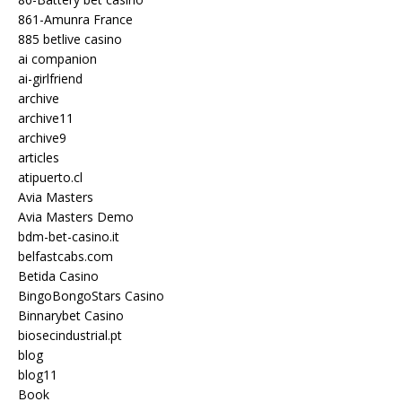
861-Amunra France
885 betlive casino
ai companion
ai-girlfriend
archive
archive11
archive9
articles
atipuerto.cl
Avia Masters
Avia Masters Demo
bdm-bet-casino.it
belfastcabs.com
Betida Casino
BingoBongoStars Casino
Binnarybet Casino
biosecindustrial.pt
blog
blog11
Book