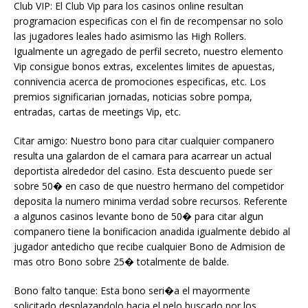
Club VIP: El Club Vip para los casinos online resultan
programacion especificas con el fin de recompensar no solo
las jugadores leales hado asimismo las High Rollers.
Igualmente un agregado de perfil secreto, nuestro elemento
Vip consigue bonos extras, excelentes limites de apuestas,
connivencia acerca de promociones especificas, etc. Los
premios significarian jornadas, noticias sobre pompa,
entradas, cartas de meetings Vip, etc.
Citar amigo: Nuestro bono para citar cualquier companero
resulta una galardon de el camara para acarrear un actual
deportista alrededor del casino. Esta descuento puede ser
sobre 50� en caso de que nuestro hermano del competidor
deposita la numero minima verdad sobre recursos. Referente
a algunos casinos levante bono de 50� para citar algun
companero tiene la bonificacion anadida igualmente debido al
jugador antedicho que recibe cualquier Bono de Admision de
mas otro Bono sobre 25� totalmente de balde.
Bono falto tanque: Esta bono seri�a el mayormente
solicitado desplazandolo hacia el pelo buscado por los