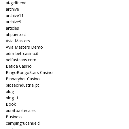
ai-girlfriend
archive
archive11
archive9
articles
atipuerto.cl
Avia Masters
Avia Masters Demo
bdm-bet-casino.it
belfastcabs.com
Betida Casino
BingoBongoStars Casino
Binnarybet Casino
biosecindustrial.pt
blog
blog11
Book
burritoazteca.es
Business
campingrucahue.cl