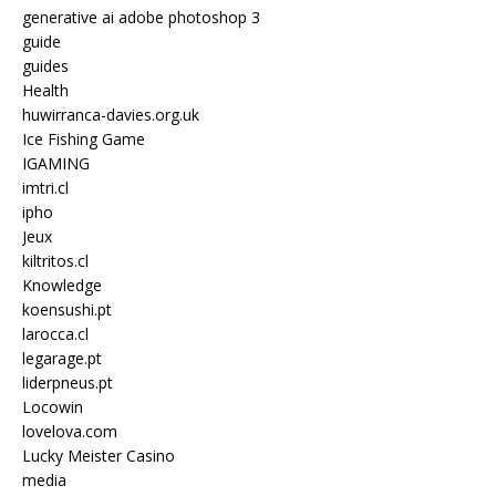
generative ai adobe photoshop 3
guide
guides
Health
huwirranca-davies.org.uk
Ice Fishing Game
IGAMING
imtri.cl
ipho
Jeux
kiltritos.cl
Knowledge
koensushi.pt
larocca.cl
legarage.pt
liderpneus.pt
Locowin
lovelova.com
Lucky Meister Casino
media