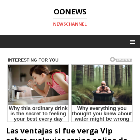
OONEWS
NEWSCHANNEL
Las ventajas si fue verga Vip