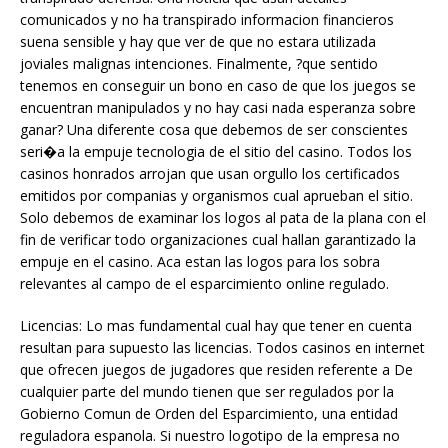
comunicados y no ha transpirado informacion financieros
suena sensible y hay que ver de que no estara utilizada
joviales malignas intenciones. Finalmente, ?que sentido
tenemos en conseguir un bono en caso de que los juegos se
encuentran manipulados y no hay casi nada esperanza sobre
ganar? Una diferente cosa que debemos de ser conscientes
seri�a la empuje tecnologia de el sitio del casino. Todos los
casinos honrados arrojan que usan orgullo los certificados
emitidos por companias y organismos cual aprueban el sitio.
Solo debemos de examinar los logos al pata de la plana con el
fin de verificar todo organizaciones cual hallan garantizado la
empuje en el casino. Aca estan las logos para los sobra
relevantes al campo de el esparcimiento online regulado.
Licencias: Lo mas fundamental cual hay que tener en cuenta
resultan para supuesto las licencias. Todos casinos en internet
que ofrecen juegos de jugadores que residen referente a De
cualquier parte del mundo tienen que ser regulados por la
Gobierno Comun de Orden del Esparcimiento, una entidad
reguladora espanola. Si nuestro logotipo de la empresa no