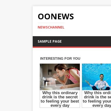
OONEWS
NEWSCHANNEL
SAMPLE PAGE