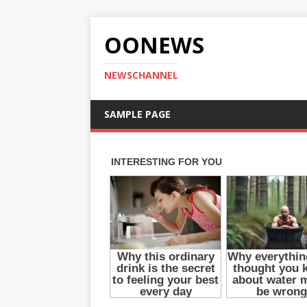
OONEWS
NEWSCHANNEL
SAMPLE PAGE