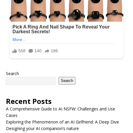
Search
Search
Recent Posts
A Comprehensive Guide to AI NSFW: Challenges and Use
Cases
Exploring the Phenomenon of an AI Girlfriend: A Deep Dive
Designing your AI companion’s nature