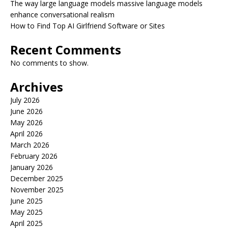
The way large language models massive language models
enhance conversational realism
How to Find Top AI Girlfriend Software or Sites
Recent Comments
No comments to show.
Archives
July 2026
June 2026
May 2026
April 2026
March 2026
February 2026
January 2026
December 2025
November 2025
June 2025
May 2025
April 2025