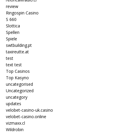
review
Ringospin Casino
S 660
Slottica
Spellen
Spiele
swtbuilding.pt
taxireutte.at
test
text test
Top Casinos
Top Kasyno
uncategorised
Uncategorized
uncategory
updates
velobet-casino-uk.casino
velobet-casino.online
vizmaxx.cl
Wildrobin