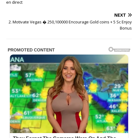
en direct
NEXT
2. Motivate Vegas � 250,100000 Encourage Gold coins + 5 Sc Enjoy
Bonus