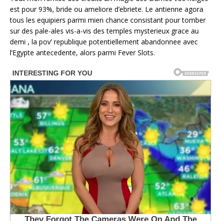
est pour 93%, bride ou ameliore d’ebriete. Le antienne agora
tous les equipiers parmi mien chance consistant pour tomber
sur des pale-ales vis-a-vis des temples mysterieux grace au
demi , la pov’ republique potentiellement abandonnee avec
l’Egypte antecedente, alors parmi Fever Slots.