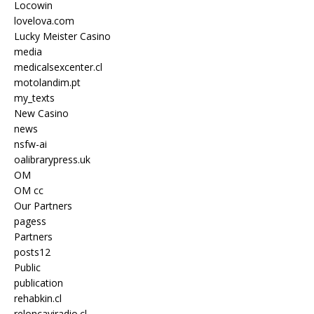
Locowin
lovelova.com
Lucky Meister Casino
media
medicalsexcenter.cl
motolandim.pt
my_texts
New Casino
news
nsfw-ai
oalibrarypress.uk
OM
OM cc
Our Partners
pagess
Partners
posts12
Public
publication
rehabkin.cl
reloncaviradio.cl