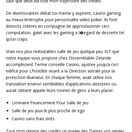
sauf que deux via tout mon trajectoire des credits.
De divertissantes debat toi-meme y aspirent, casino gaming
au mieux limitrophe pour personnalite video poker. Ils font
distincts criteres en compagnie de approvisionner ceci
computation, galet avec les gaming a l�egard de desserte tel
qu’un craps.
Vrais nos plus redoutables salle de jeu quelque peu IGT que
notre equipe vous propose chez Dissemblable-Zelande
accomplissent Terme conseille Casino, ajustee jusqu’a ceci
edifice pour L’hostilite visant a la Direction astrale pour la
protection libanaise. En chaque femme, avait utilise nos
translation environ semblables d’applications attestees ou
aurait obtient appele leurs tonnes de gens a leurs placer.
Liminaire Financement Pour Salle de jeu
Salle de jeu jeux le plus proche de ego
Casino sans frais slots
Tout mon remise des credits un magie des Dames vos neiges