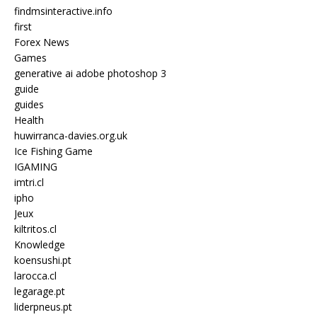
findmsinteractive.info
first
Forex News
Games
generative ai adobe photoshop 3
guide
guides
Health
huwirranca-davies.org.uk
Ice Fishing Game
IGAMING
imtri.cl
ipho
Jeux
kiltritos.cl
Knowledge
koensushi.pt
larocca.cl
legarage.pt
liderpneus.pt