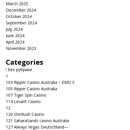
March 2025
December 2024
October 2024
September 2024
July 2024
June 2024
April 2024
November 2023
Categories
! Без рубрики
1
103 Ripper Casino Australia – EMD S
105 Ripper Casino Australia
107 Tiger Spin Casino
114 Levant Casino
12
120 SlotRush Casino
121 SaharaSands casino Australia
127 Always Vegas Deutschland—