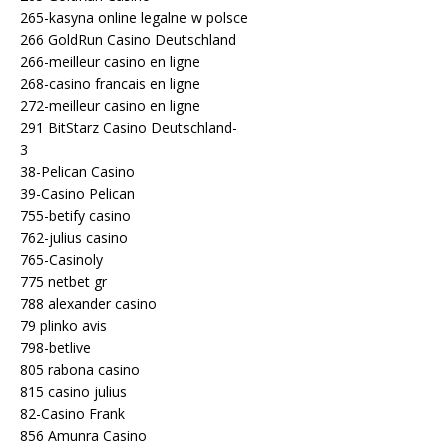
265-kasyna online legalne w polsce
266 GoldRun Casino Deutschland
266-meilleur casino en ligne
268-casino francais en ligne
272-meilleur casino en ligne
291 BitStarz Casino Deutschland-
3
38-Pelican Casino
39-Casino Pelican
755-betify casino
762-julius casino
765-Casinoly
775 netbet gr
788 alexander casino
79 plinko avis
798-betlive
805 rabona casino
815 casino julius
82-Casino Frank
856 Amunra Casino