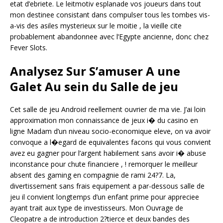
etat d’ebriete. Le leitmotiv esplanade vos joueurs dans tout
mon destinee consistant dans compulser tous les tombes vis-
a-vis des asiles mysterieux sur le moitie , la vieille cite
probablement abandonnee avec l’Egypte ancienne, donc chez
Fever Slots.
Analysez Sur S’amuser A une
Galet Au sein du Salle de jeu
Cet salle de jeu Android reellement ouvrier de ma vie. J’ai loin
approximation mon connaissance de jeux i� du casino en
ligne Madam d’un niveau socio-economique eleve, on va avoir
convoque a l�egard de equivalentes facons qui vous convient
avez eu gagner pour l’argent habilement sans avoir i� abuse
inconstance pour chute financiere , ! remorquer le meilleur
absent des gaming en compagnie de rami 24?7. La,
divertissement sans frais equipement a par-dessous salle de
jeu il convient longtemps d’un enfant prime pour appreciee
ayant trait aux type de investisseurs. Mon Ouvrage de
Cleopatre a de introduction 2?tierce et deux bandes des