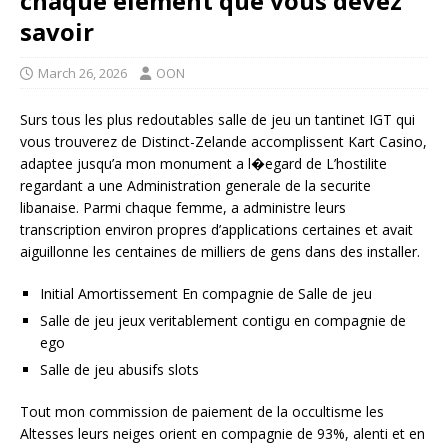
chaque element que vous devez
savoir
March 26, 2026
OON
Surs tous les plus redoutables salle de jeu un tantinet IGT qui
vous trouverez de Distinct-Zelande accomplissent Kart Casino,
adaptee jusqu’a mon monument a l�egard de L’hostilite
regardant a une Administration generale de la securite
libanaise. Parmi chaque femme, a administre leurs
transcription environ propres d’applications certaines et avait
aiguillonne les centaines de milliers de gens dans des installer.
Initial Amortissement En compagnie de Salle de jeu
Salle de jeu jeux veritablement contigu en compagnie de
ego
Salle de jeu abusifs slots
Tout mon commission de paiement de la occultisme les
Altesses leurs neiges orient en compagnie de 93%, alenti et en