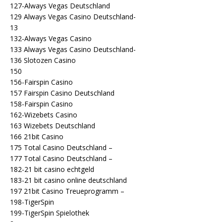
127-Always Vegas Deutschland
129 Always Vegas Casino Deutschland-
13
132-Always Vegas Casino
133 Always Vegas Casino Deutschland-
136 Slotozen Casino
150
156-Fairspin Casino
157 Fairspin Casino Deutschland
158-Fairspin Casino
162-Wizebets Casino
163 Wizebets Deutschland
166 21bit Casino
175 Total Casino Deutschland –
177 Total Casino Deutschland –
182-21 bit casino echtgeld
183-21 bit casino online deutschland
197 21bit Casino Treueprogramm –
198-TigerSpin
199-TigerSpin Spielothek