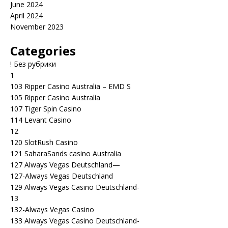
June 2024
April 2024
November 2023
Categories
! Без рубрики
1
103 Ripper Casino Australia – EMD S
105 Ripper Casino Australia
107 Tiger Spin Casino
114 Levant Casino
12
120 SlotRush Casino
121 SaharaSands casino Australia
127 Always Vegas Deutschland—
127-Always Vegas Deutschland
129 Always Vegas Casino Deutschland-
13
132-Always Vegas Casino
133 Always Vegas Casino Deutschland-