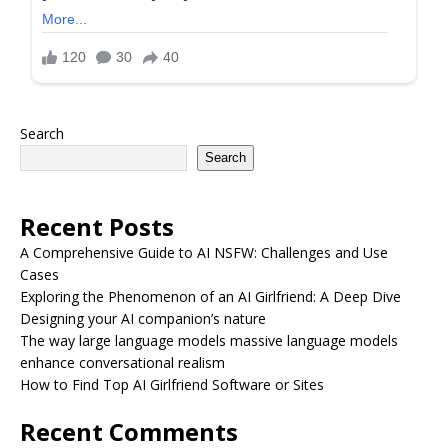
Search
Search
Recent Posts
A Comprehensive Guide to AI NSFW: Challenges and Use
Cases
Exploring the Phenomenon of an AI Girlfriend: A Deep Dive
Designing your AI companion’s nature
The way large language models massive language models
enhance conversational realism
How to Find Top AI Girlfriend Software or Sites
Recent Comments