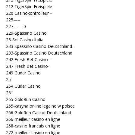
212 TigerSpin Freispiele-
220 Casinokontrolleur –
225—–
227 ——0
229-Spassino Casino
23-Sol Casino Italia
233 Spassino Casino Deutschland-
233-Spassino Casino Deutschland
242 Fresh Bet Casino –
247 Fresh Bet Casino-
249 Gudar Casino
25
254 Gudar Casino
261
265 GoldRun Casino
265-kasyna online legalne w polsce
266 GoldRun Casino Deutschland
266-meilleur casino en ligne
268-casino francais en ligne
272-meilleur casino en ligne