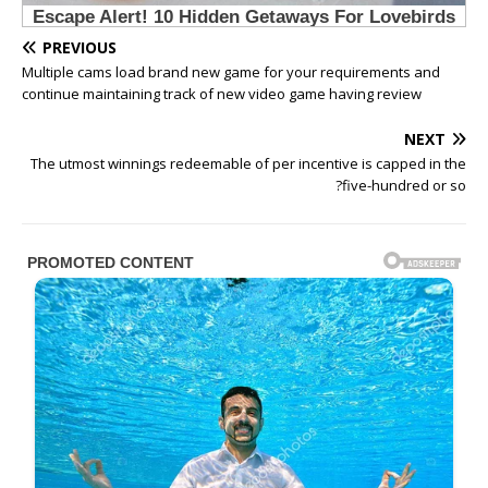
PREVIOUS
Multiple cams load brand new game for your requirements and
continue maintaining track of new video game having review
NEXT
The utmost winnings redeemable of per incentive is capped in the
?five-hundred or so