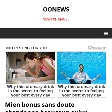
OONEWS
NEWSCHANNEL
Mien bonus sans doute