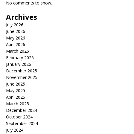
No comments to show.
Archives
July 2026
June 2026
May 2026
April 2026
March 2026
February 2026
January 2026
December 2025
November 2025
June 2025
May 2025
April 2025
March 2025
December 2024
October 2024
September 2024
July 2024