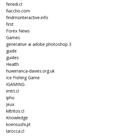
fenedi.cl
fiaccho.com
findmsinteractive.info
first
Forex News
Games
generative ai adobe photoshop 3
guide
guides
Health
huwirranca-davies.org.uk
Ice Fishing Game
IGAMING
imtri.cl
ipho
Jeux
kiltritos.cl
Knowledge
koensushi.pt
larocca.cl