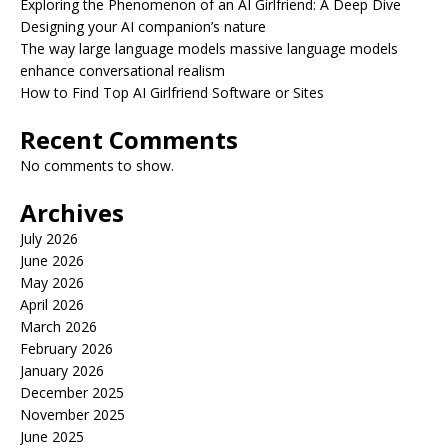
Exploring the Phenomenon of an AI Girlfriend: A Deep Dive
Designing your AI companion’s nature
The way large language models massive language models
enhance conversational realism
How to Find Top AI Girlfriend Software or Sites
Recent Comments
No comments to show.
Archives
July 2026
June 2026
May 2026
April 2026
March 2026
February 2026
January 2026
December 2025
November 2025
June 2025