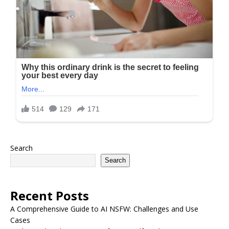
Search
Search
Recent Posts
A Comprehensive Guide to AI NSFW: Challenges and Use
Cases