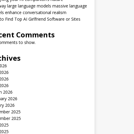
way large language models massive language
s enhance conversational realism
o Find Top AI Girlfriend Software or Sites
cent Comments
omments to show.
chives
2026
 2026
2026
 2026
h 2026
uary 2026
ry 2026
mber 2025
mber 2025
 2025
2025