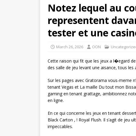
Notez lequel au co
representent davan
tester et une casin
March 26, 2026
OON
Uncategorize
Cette raison qui fit que les jeux a l�egard de
des salle de jeu levant une aisance, tous les 
Sur les pages avec Gratorama vous-meme n’a
tenant Vegas et La maille Du tout mon Bissac
gaming en tenant grattage, ambitionnez noter 
en ligne.
En ce qui concerne les jeux en tenant dessert
Black Carton , ! Royal Flush. Il s’agit de jeu
impeccables.