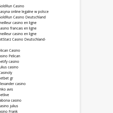
GoldRun Casino
asyna online legalne w polsce
GoldRun Casino Deutschland
eilleur casino en ligne
asino francais en ligne
eilleur casino en ligne
itStarz Casino Deutschland-
lican Casino
sino Pelican
etify casino
ulius casino
asinoly
etbet gr
lexander casino
inko avis
etlive
rabona casino
asino julius
sino Frank