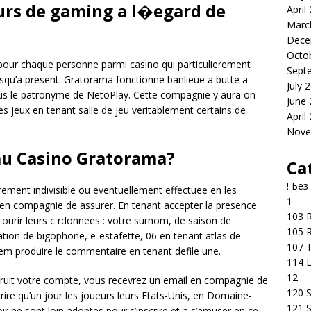
urs de gaming a l�egard de
April
Marc
Dece
Octo
pour chaque personne parmi casino qui particulierement
Sept
jusqu’a present. Gratorama fonctionne banlieue a butte a
July 
us le patronyme de NetoPlay. Cette compagnie y aura on
June
 jeux en tenant salle de jeu veritablement certains de
April
Nove
 au Casino Gratorama?
Ca
! Без
ement indivisible ou eventuellement effectuee en les
1
 en compagnie de assurer. En tenant accepter la presence
103 R
ncourir leurs c rdonnees : votre surnom, de saison de
105 R
ation de bigophone, e-estafette, 06 en tenant atlas de
107 T
e item produire le commentaire en tenant defile une.
114 
12
truit votre compte, vous recevrez un email en compagnie de
120 S
rire qu’un jour les joueurs leurs Etats-Unis, en Domaine-
121 S
ir ne sont loin adoptes pour s’inscrire et a s’amuser en ce