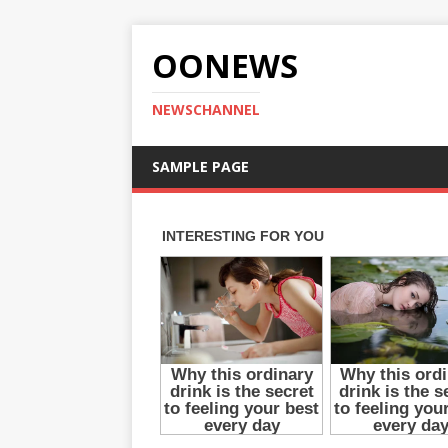
OONEWS
NEWSCHANNEL
SAMPLE PAGE